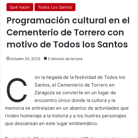
Qué hacer
Todos Los Santos
Programación cultural en el
Cementerio de Torrero con
motivo de Todos los Santos
octubre 24, 2023
2 minutos de lectura
C
on la llegada de la festividad de Todos los
Santos, el Cementerio de Torrero en
Zaragoza se convierte en un lugar de
encuentro único donde la cultura y la
memoria se entrelazan en un abanico de actividades que
rinden homenaje a la historia y a los ilustres personajes
que descansan en este lugar emblemático.