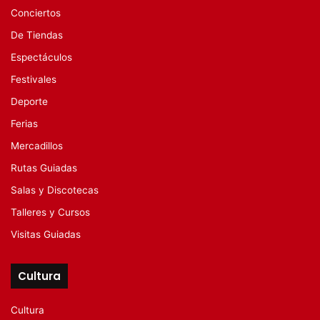
Conciertos
De Tiendas
Espectáculos
Festivales
Deporte
Ferias
Mercadillos
Rutas Guiadas
Salas y Discotecas
Talleres y Cursos
Visitas Guiadas
Cultura
Cultura