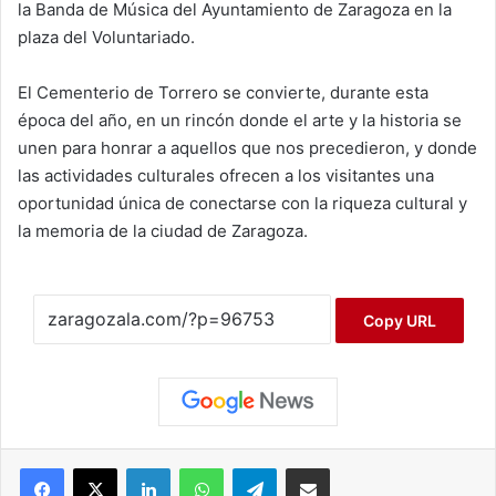
la Banda de Música del Ayuntamiento de Zaragoza en la
plaza del Voluntariado.
El Cementerio de Torrero se convierte, durante esta
época del año, en un rincón donde el arte y la historia se
unen para honrar a aquellos que nos precedieron, y donde
las actividades culturales ofrecen a los visitantes una
oportunidad única de conectarse con la riqueza cultural y
la memoria de la ciudad de Zaragoza.
Copy URL
Facebook
X
LinkedIn
WhatsApp
Telegram
Compartir por correo electrónico