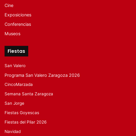
Cine
Exposiciones
Conferencias
Museos
Fiestas
San Valero
Programa San Valero Zaragoza 2026
CincoMarzada
Semana Santa Zaragoza
San Jorge
Fiestas Goyescas
Fiestas del Pilar 2026
Navidad