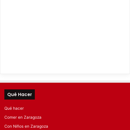
Qué Hacer
Qué hacer
Comer en Zaragoza
Con Niños en Zaragoza