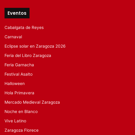
Eventos
Cabalgata de Reyes
Carnaval
Eclipse solar en Zaragoza 2026
Feria del Libro Zaragoza
Feria Garnacha
Festival Asalto
Halloween
Hola Primavera
Mercado Medieval Zaragoza
Noche en Blanco
Vive Latino
Zaragoza Florece