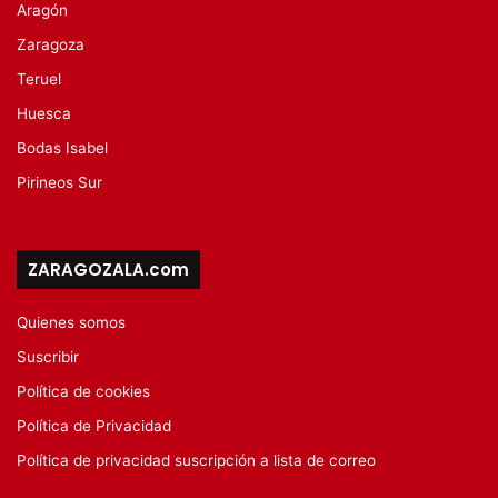
Aragón
Zaragoza
Teruel
Huesca
Bodas Isabel
Pirineos Sur
ZARAGOZALA.com
Quienes somos
Suscribir
Política de cookies
Política de Privacidad
Política de privacidad suscripción a lista de correo