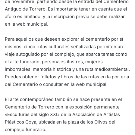
de noviembre, partiendo desde la entrada del Cementerio
Antiguo de Torrero. Es importante tener en cuenta que el
aforo es limitado, y la inscripción previa se debe realizar
en la web municipal.
Para aquellos que deseen explorar el cementerio por sí
mismos, cinco rutas culturales señalizadas permiten un
viaje autoguiado por el complejo, que abarca temas como
el arte funerario, personajes ilustres, mujeres
imborrables, memoria histórica y una ruta medioambiental.
Puedes obtener folletos y libros de las rutas en la portería
del Cementerio o consultar en la web municipal.
El arte contemporáneo también se hace presente en el
Cementerio de Torrero con la exposición permanente
«Esculturas del siglo XXI» de la Asociación de Artistas
Plásticos Goya, ubicada en la plaza de los Olivos del
complejo funerario.