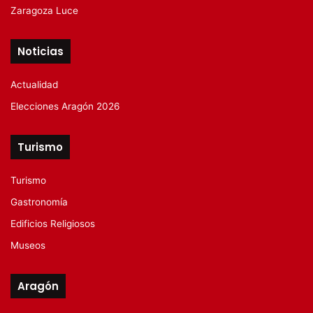
Zaragoza Luce
Noticias
Actualidad
Elecciones Aragón 2026
Turismo
Turismo
Gastronomía
Edificios Religiosos
Museos
Aragón