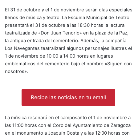
El 31 de octubre y el 1 de noviembre serán días especiales
llenos de música y teatro. La Escuela Municipal de Teatro
presentará el 31 de octubre a las 18:30 horas la lectura
teatralizada de «Don Juan Tenorio» en la plaza de la Paz,
la antigua entrada del cementerio. Además, la compañía
Los Navegantes teatralizará algunos personajes ilustres el
1 de noviembre de 10:00 a 14:00 horas en lugares
emblemáticos del cementerio bajo el nombre «Siguen con
nosotros».
Recibe las noticias en tu email
La música resonará en el camposanto el 1 de noviembre a
las 11:00 horas con el Coro del Ayuntamiento de Zaragoza
en el monumento a Joaquín Costa y a las 12:00 horas con