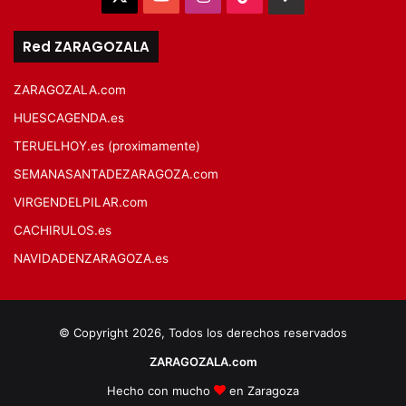
Red ZARAGOZALA
ZARAGOZALA.com
HUESCAGENDA.es
TERUELHOY.es (proximamente)
SEMANASANTADEZARAGOZA.com
VIRGENDELPILAR.com
CACHIRULOS.es
NAVIDADENZARAGOZA.es
© Copyright 2026, Todos los derechos reservados
ZARAGOZALA.com
Hecho con mucho
en Zaragoza