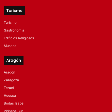
Turismo
Turismo
Gastronomía
Edificios Religiosos
Museos
Aragón
Aragón
Zaragoza
Teruel
Huesca
Bodas Isabel
Pirineos Sur