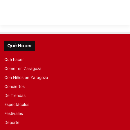
Qué Hacer
Qué hacer
Comer en Zaragoza
Con Niños en Zaragoza
Conciertos
De Tiendas
Espectáculos
Festivales
Deporte