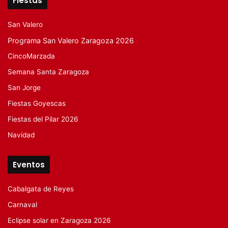
Fiestas
San Valero
Programa San Valero Zaragoza 2026
CincoMarzada
Semana Santa Zaragoza
San Jorge
Fiestas Goyescas
Fiestas del Pilar 2026
Navidad
Eventos
Cabalgata de Reyes
Carnaval
Eclipse solar en Zaragoza 2026