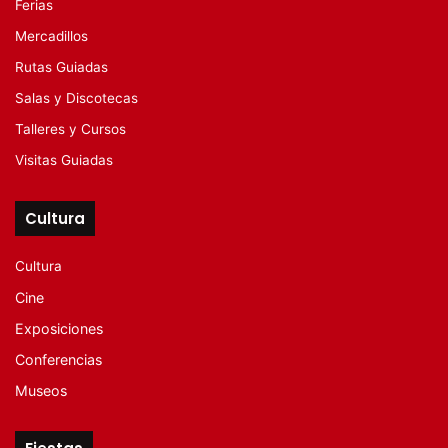
Ferias
Mercadillos
Rutas Guiadas
Salas y Discotecas
Talleres y Cursos
Visitas Guiadas
Cultura
Cultura
Cine
Exposiciones
Conferencias
Museos