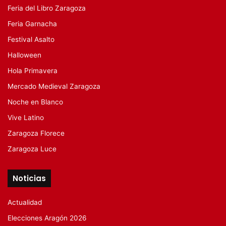
Feria del Libro Zaragoza
Feria Garnacha
Festival Asalto
Halloween
Hola Primavera
Mercado Medieval Zaragoza
Noche en Blanco
Vive Latino
Zaragoza Florece
Zaragoza Luce
Noticias
Actualidad
Elecciones Aragón 2026