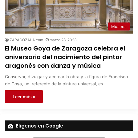
Museos
ZARAGOZALA.com
marzo 28, 2023
El Museo Goya de Zaragoza celebra el
aniversario del nacimiento del pintor
aragonés con danza y música
Conservar, divulgar y acercar la obra y la figura de Francisco
de Goya, un referente de la pintura universal, es…
Leer más »
Elígenos en Google