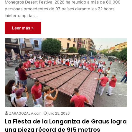
Monegros Desert Festival 2026 ha reunido a más de 60.000
personas procedentes de 97 países durante las 22 horas
ininterrumpidas…
Leer más »
ZARAGOZALA.com
julio 25, 2026
La Fiesta de la Longaniza de Graus logra
una pieza récord de 915 metros