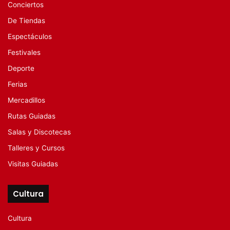
Conciertos
De Tiendas
Espectáculos
Festivales
Deporte
Ferias
Mercadillos
Rutas Guiadas
Salas y Discotecas
Talleres y Cursos
Visitas Guiadas
Cultura
Cultura