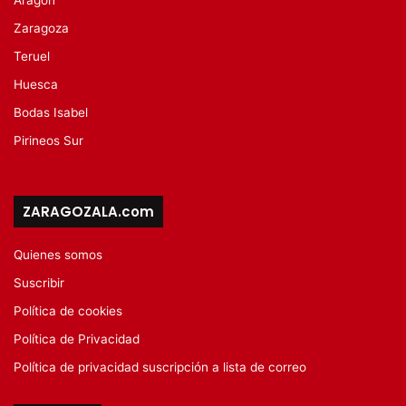
Zaragoza
Teruel
Huesca
Bodas Isabel
Pirineos Sur
ZARAGOZALA.com
Quienes somos
Suscribir
Política de cookies
Política de Privacidad
Política de privacidad suscripción a lista de correo