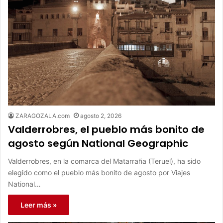
ZARAGOZALA.com
agosto 2, 2026
Valderrobres, el pueblo más bonito de
agosto según National Geographic
Valderrobres, en la comarca del Matarraña (Teruel), ha sido
elegido como el pueblo más bonito de agosto por Viajes
National…
Leer más »