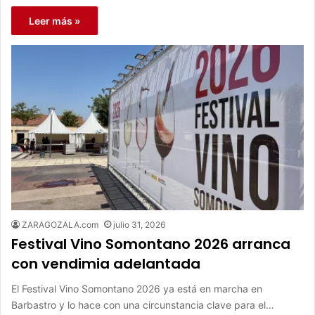
Leer más »
ZARAGOZALA.com
julio 31, 2026
Festival Vino Somontano 2026 arranca
con vendimia adelantada
El Festival Vino Somontano 2026 ya está en marcha en
Barbastro y lo hace con una circunstancia clave para el…