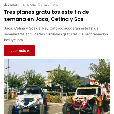
ZARAGOZALA.com
julio 23, 2026
Tres planes gratuitos este fin de
semana en Jaca, Cetina y Sos
Jaca, Cetina y Sos del Rey Católico acogerán este fin de
semana tres actividades culturales gratuitas. La programación
incluye jota…
Leer más »