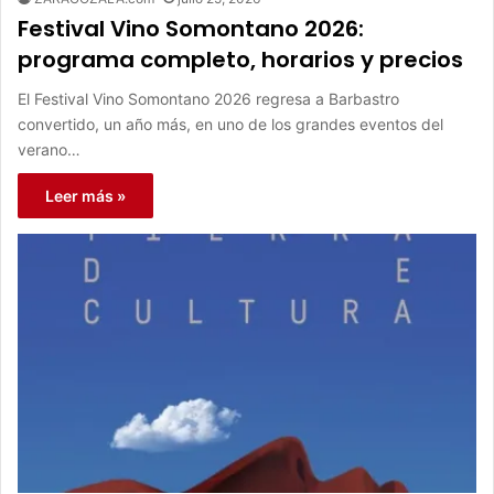
Festival Vino Somontano 2026:
programa completo, horarios y precios
El Festival Vino Somontano 2026 regresa a Barbastro
convertido, un año más, en uno de los grandes eventos del
verano…
Leer más »