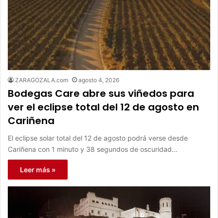
ZARAGOZALA.com
agosto 4, 2026
Bodegas Care abre sus viñedos para
ver el eclipse total del 12 de agosto en
Cariñena
El eclipse solar total del 12 de agosto podrá verse desde
Cariñena con 1 minuto y 38 segundos de oscuridad…
Leer más »