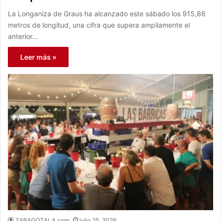
La Longaniza de Graus ha alcanzado este sábado los 915,86
metros de longitud, una cifra que supera ampliamente el
anterior…
Leer más »
ZARAGOZALA.com
julio 25, 2026