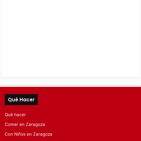
Qué Hacer
Qué hacer
Comer en Zaragoza
Con Niños en Zaragoza