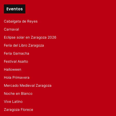
Eventos
Cabalgata de Reyes
Carnaval
Eclipse solar en Zaragoza 2026
Feria del Libro Zaragoza
Feria Garnacha
Festival Asalto
Halloween
Hola Primavera
Mercado Medieval Zaragoza
Noche en Blanco
Vive Latino
Zaragoza Florece