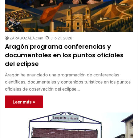
ZARAGOZALA.com
julio 21, 2026
Aragón programa conferencias y
documentales en los puntos oficiales
del eclipse
Aragón ha anunciado una programación de conferencias
científicas, documentales y contenidos turísticos en los puntos
oficiales de observación del eclipse…
Leer más »