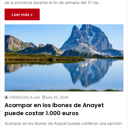
de la provincia durante el fin de semana del 31 de…
Leer más »
ZARAGOZALA.com
julio 30, 2026
Acampar en los ibones de Anayet
puede costar 1.000 euros
Acampar en los ibones de Anayet puede conllevar una sanción