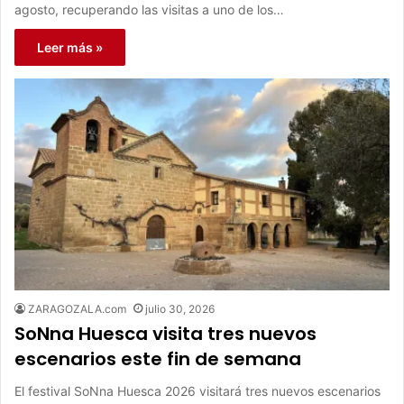
agosto, recuperando las visitas a uno de los…
Leer más »
ZARAGOZALA.com
julio 30, 2026
SoNna Huesca visita tres nuevos
escenarios este fin de semana
El festival SoNna Huesca 2026 visitará tres nuevos escenarios