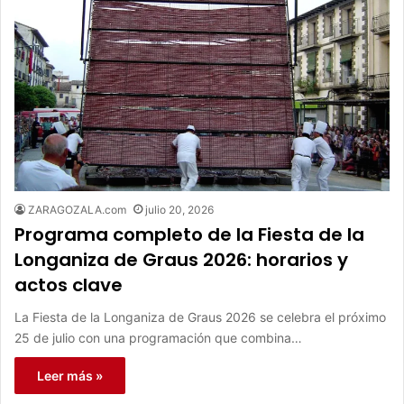
ZARAGOZALA.com
julio 20, 2026
Programa completo de la Fiesta de la
Longaniza de Graus 2026: horarios y
actos clave
La Fiesta de la Longaniza de Graus 2026 se celebra el próximo
25 de julio con una programación que combina…
Leer más »