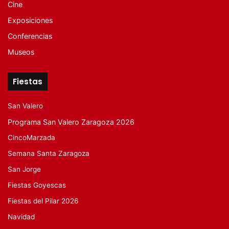
Cine
Exposiciones
Conferencias
Museos
Fiestas
San Valero
Programa San Valero Zaragoza 2026
CincoMarzada
Semana Santa Zaragoza
San Jorge
Fiestas Goyescas
Fiestas del Pilar 2026
Navidad