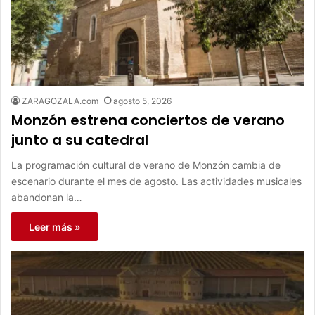
ZARAGOZALA.com
agosto 5, 2026
Monzón estrena conciertos de verano
junto a su catedral
La programación cultural de verano de Monzón cambia de
escenario durante el mes de agosto. Las actividades musicales
abandonan la…
Leer más »