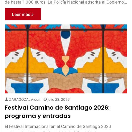
de hasta 1.000 euros. La Policía Nacional adscrita al Gobierno…
Leer más »
ZARAGOZALA.com
julio 28, 2026
Festival Camino de Santiago 2026:
programa y entradas
El Festival Internacional en el Camino de Santiago 2026