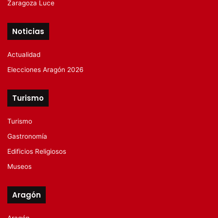
Zaragoza Luce
Noticias
Actualidad
Elecciones Aragón 2026
Turismo
Turismo
Gastronomía
Edificios Religiosos
Museos
Aragón
Aragón