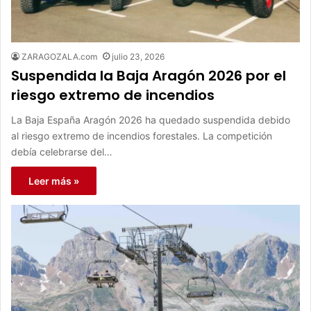
ZARAGOZALA.com
julio 23, 2026
Suspendida la Baja Aragón 2026 por el
riesgo extremo de incendios
La Baja España Aragón 2026 ha quedado suspendida debido
al riesgo extremo de incendios forestales. La competición
debía celebrarse del…
Leer más »