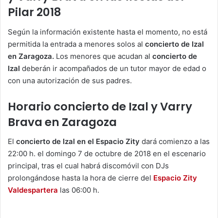
Pilar 2018
Según la información existente hasta el momento, no está
permitida la entrada a menores solos al
concierto de Izal
en Zaragoza.
Los menores que acudan al
concierto de
Izal
deberán ir acompañados de un tutor mayor de edad o
con una autorización de sus padres.
Horario concierto de Izal y Varry
Brava en Zaragoza
El
concierto de Izal en el Espacio Zity
dará comienzo a las
22:00 h. el domingo 7 de octubre de 2018 en el escenario
principal, tras el cual habrá discomóvil con DJs
prolongándose hasta la hora de cierre del
Espacio Zity
Valdespartera
las 06:00 h.