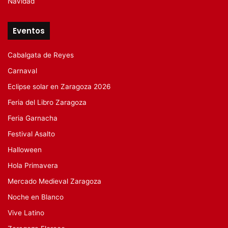
Navidad
Eventos
Cabalgata de Reyes
Carnaval
Eclipse solar en Zaragoza 2026
Feria del Libro Zaragoza
Feria Garnacha
Festival Asalto
Halloween
Hola Primavera
Mercado Medieval Zaragoza
Noche en Blanco
Vive Latino