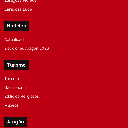
Zaragoza Florece
Zaragoza Luce
Noticias
Actualidad
Elecciones Aragón 2026
Turismo
Turismo
Gastronomía
Edificios Religiosos
Museos
Aragón