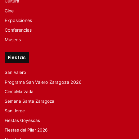
Cultura
Cine
Exposiciones
Conferencias
Museos
Fiestas
San Valero
Programa San Valero Zaragoza 2026
CincoMarzada
Semana Santa Zaragoza
San Jorge
Fiestas Goyescas
Fiestas del Pilar 2026