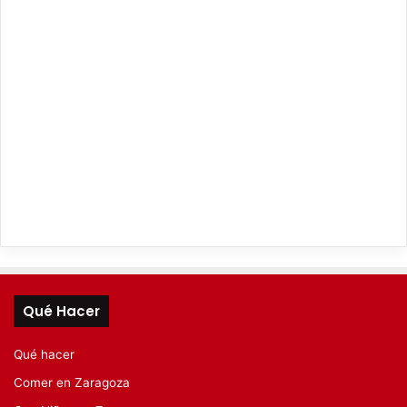
Qué Hacer
Qué hacer
Comer en Zaragoza