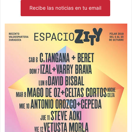
Recibe las noticias en tu email