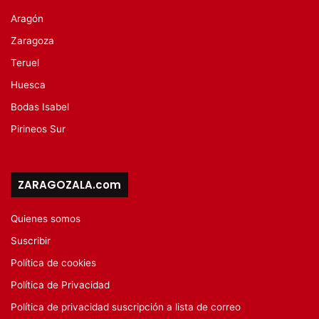
Aragón
Zaragoza
Teruel
Huesca
Bodas Isabel
Pirineos Sur
ZARAGOZALA.com
Quienes somos
Suscribir
Política de cookies
Política de Privacidad
Política de privacidad suscripción a lista de correo