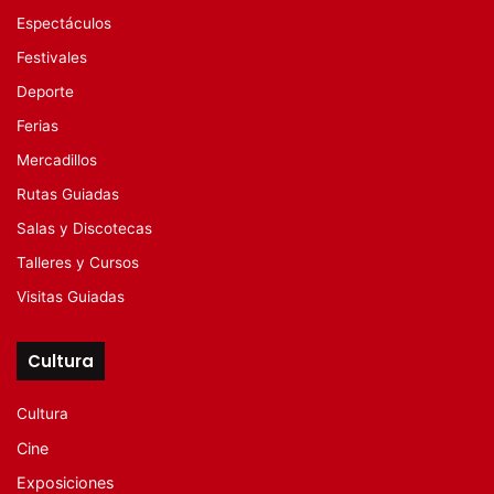
Espectáculos
Festivales
Deporte
Ferias
Mercadillos
Rutas Guiadas
Salas y Discotecas
Talleres y Cursos
Visitas Guiadas
Cultura
Cultura
Cine
Exposiciones