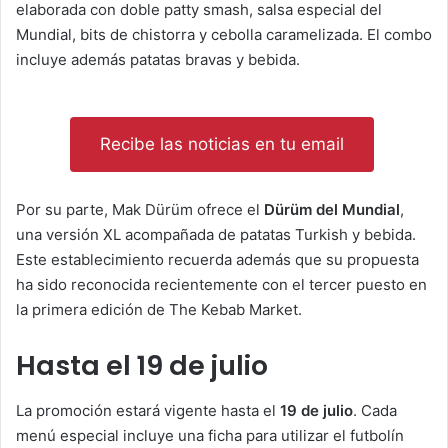
elaborada con doble patty smash, salsa especial del
Mundial, bits de chistorra y cebolla caramelizada. El combo
incluye además patatas bravas y bebida.
Recibe las noticias en tu email
Por su parte, Mak Dürüm ofrece el
Dürüm del Mundial
,
una versión XL acompañada de patatas Turkish y bebida.
Este establecimiento recuerda además que su propuesta
ha sido reconocida recientemente con el tercer puesto en
la primera edición de The Kebab Market.
Hasta el 19 de julio
La promoción estará vigente hasta el
19 de julio
. Cada
menú especial incluye una ficha para utilizar el futbolín