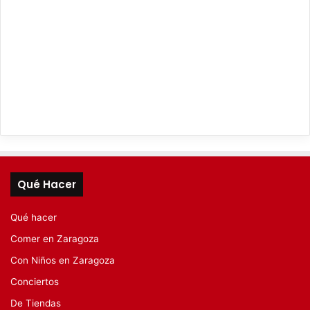
Qué Hacer
Qué hacer
Comer en Zaragoza
Con Niños en Zaragoza
Conciertos
De Tiendas