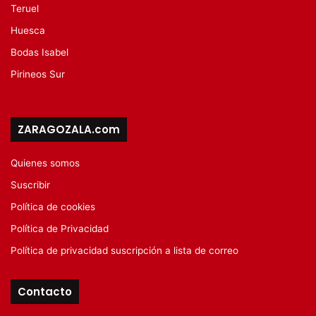
Teruel
Huesca
Bodas Isabel
Pirineos Sur
ZARAGOZALA.com
Quienes somos
Suscribir
Política de cookies
Política de Privacidad
Política de privacidad suscripción a lista de correo
Contacto