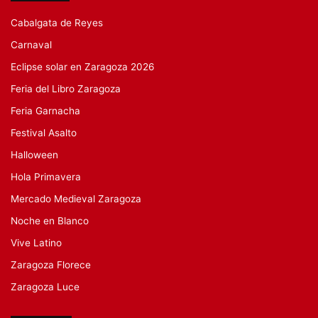
Cabalgata de Reyes
Carnaval
Eclipse solar en Zaragoza 2026
Feria del Libro Zaragoza
Feria Garnacha
Festival Asalto
Halloween
Hola Primavera
Mercado Medieval Zaragoza
Noche en Blanco
Vive Latino
Zaragoza Florece
Zaragoza Luce