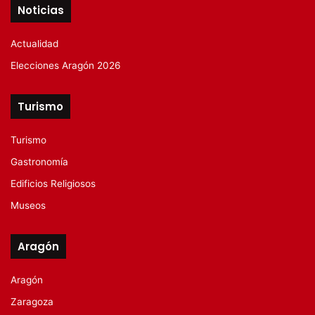
Noticias
Actualidad
Elecciones Aragón 2026
Turismo
Turismo
Gastronomía
Edificios Religiosos
Museos
Aragón
Aragón
Zaragoza