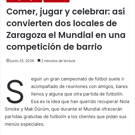
Comer, jugar y celebrar: así
convierten dos locales de
Zaragoza el Mundial en una
competición de barrio
junio 25, 2026
2 minutos de lectura
S
eguir un gran campeonato de fútbol suele ir
acompañado de reuniones con amigos, bares
llenos y alguna que otra partida de futbolín.
Esa es la idea que han querido recuperar Nola
Smoke y Mak Dürüm, que durante el Mundial ofrecerán
partidas gratuitas de futbolín a los clientes que pidan sus
menús especiales.