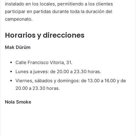
instalado en los locales, permitiendo a los clientes
participar en partidas durante toda la duración del
campeonato.
Horarios y direcciones
Mak Dürüm
Calle Francisco Vitoria, 31.
Lunes a jueves: de 20.00 a 23.30 horas.
Viernes, sábados y domingos: de 13.00 a 16.00 y de
20.00 a 23.30 horas.
Nola Smoke