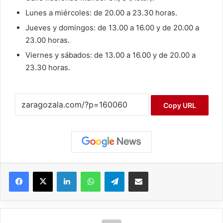
Lunes a miércoles: de 20.00 a 23.30 horas.
Jueves y domingos: de 13.00 a 16.00 y de 20.00 a
23.00 horas.
Viernes y sábados: de 13.00 a 16.00 y de 20.00 a
23.30 horas.
Copy URL
Facebook
X
LinkedIn
WhatsApp
Telegram
Compartir por correo electrónico