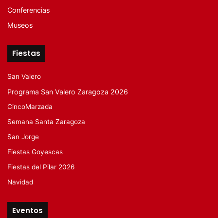
Conferencias
Museos
Fiestas
San Valero
Programa San Valero Zaragoza 2026
CincoMarzada
Semana Santa Zaragoza
San Jorge
Fiestas Goyescas
Fiestas del Pilar 2026
Navidad
Eventos