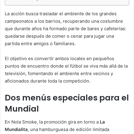
La acción busca trasladar el ambiente de los grandes
campeonatos a los barrios, recuperando una costumbre
que durante años ha formado parte de bares y cafeterías:
quedarse después de comer o cenar para jugar una
partida entre amigos o familiares.
El objetivo es convertir ambos locales en pequeños
puntos de encuentro donde el fútbol se viva más allá de la
televisión, fomentando el ambiente entre vecinos y
aficionados durante toda la competición.
Dos menús especiales para el
Mundial
En Nola Smoke, la promoción gira en torno a
La
Mundialita
, una hamburguesa de edición limitada