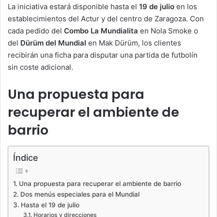
La iniciativa estará disponible hasta el
19 de julio
en los
establecimientos del Actur y del centro de Zaragoza. Con
cada pedido del
Combo La Mundialita
en Nola Smoke o
del
Dürüm del Mundial
en Mak Dürüm, los clientes
recibirán una ficha para disputar una partida de futbolín
sin coste adicional.
Una propuesta para
recuperar el ambiente de
barrio
Índice
Una propuesta para recuperar el ambiente de barrio
Dos menús especiales para el Mundial
Hasta el 19 de julio
Horarios y direcciones