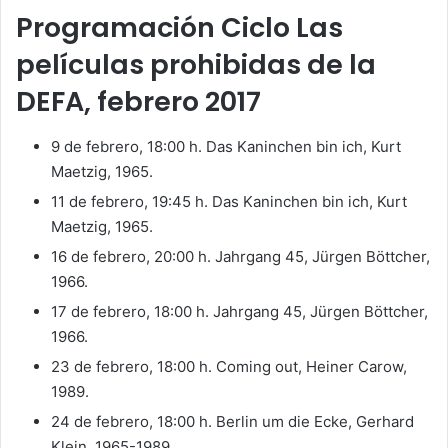
Programación Ciclo Las
películas prohibidas de la
DEFA, febrero 2017
9 de febrero, 18:00 h. Das Kaninchen bin ich, Kurt
Maetzig, 1965.
11 de febrero, 19:45 h. Das Kaninchen bin ich, Kurt
Maetzig, 1965.
16 de febrero, 20:00 h. Jahrgang 45, Jürgen Böttcher,
1966.
17 de febrero, 18:00 h. Jahrgang 45, Jürgen Böttcher,
1966.
23 de febrero, 18:00 h. Coming out, Heiner Carow,
1989.
24 de febrero, 18:00 h. Berlin um die Ecke, Gerhard
Klein, 1965-1989.