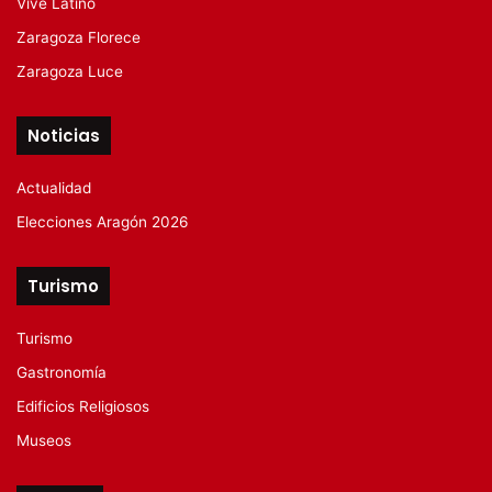
Vive Latino
Zaragoza Florece
Zaragoza Luce
Noticias
Actualidad
Elecciones Aragón 2026
Turismo
Turismo
Gastronomía
Edificios Religiosos
Museos