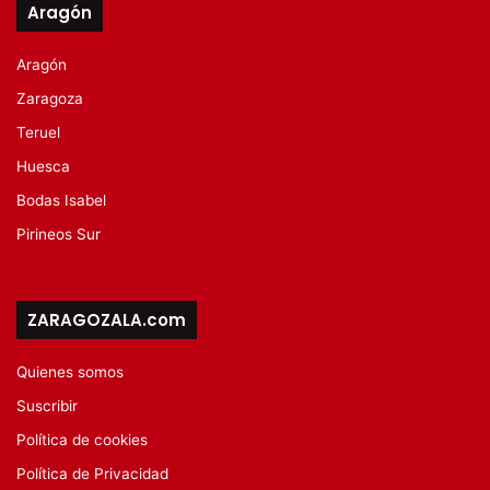
Aragón
Aragón
Zaragoza
Teruel
Huesca
Bodas Isabel
Pirineos Sur
ZARAGOZALA.com
Quienes somos
Suscribir
Política de cookies
Política de Privacidad