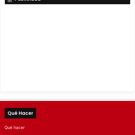
Qué Hacer
Qué hacer