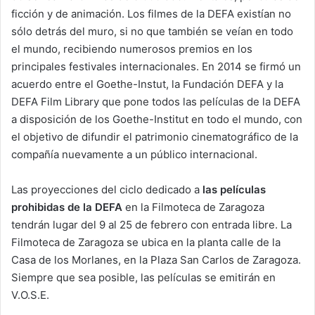
ficción y de animación. Los filmes de la DEFA existían no
sólo detrás del muro, si no que también se veían en todo
el mundo, recibiendo numerosos premios en los
principales festivales internacionales. En 2014 se firmó un
acuerdo entre el Goethe-Instut, la Fundación DEFA y la
DEFA Film Library que pone todos las películas de la DEFA
a disposición de los Goethe-Institut en todo el mundo, con
el objetivo de difundir el patrimonio cinematográfico de la
compañía nuevamente a un público internacional.
Las proyecciones del ciclo dedicado a
las películas
prohibidas de la DEFA
en la Filmoteca de Zaragoza
tendrán lugar del 9 al 25 de febrero con entrada libre. La
Filmoteca de Zaragoza se ubica en la planta calle de la
Casa de los Morlanes, en la Plaza San Carlos de Zaragoza.
Siempre que sea posible, las películas se emitirán en
V.O.S.E.