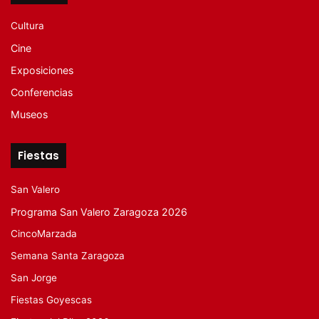
Cultura
Cine
Exposiciones
Conferencias
Museos
Fiestas
San Valero
Programa San Valero Zaragoza 2026
CincoMarzada
Semana Santa Zaragoza
San Jorge
Fiestas Goyescas