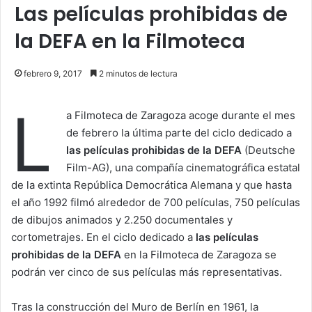
Las películas prohibidas de
la DEFA en la Filmoteca
febrero 9, 2017
2 minutos de lectura
L
a Filmoteca de Zaragoza acoge durante el mes
de febrero la última parte del ciclo dedicado a
las películas prohibidas de la DEFA
(Deutsche
Film-AG), una compañía cinematográfica estatal
de la extinta República Democrática Alemana y que hasta
el año 1992 filmó alrededor de 700 películas, 750 películas
de dibujos animados y 2.250 documentales y
cortometrajes. En el ciclo dedicado a
las películas
prohibidas de la DEFA
en la Filmoteca de Zaragoza se
podrán ver cinco de sus películas más representativas.
Tras la construcción del Muro de Berlín en 1961, la