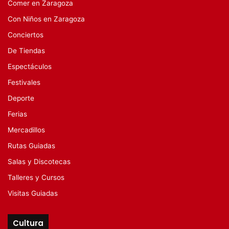
Comer en Zaragoza
Con Niños en Zaragoza
Conciertos
De Tiendas
Espectáculos
Festivales
Deporte
Ferias
Mercadillos
Rutas Guiadas
Salas y Discotecas
Talleres y Cursos
Visitas Guiadas
Cultura