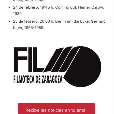
24 de febrero, 19:45 h. Coming out, Heiner Carow,
1989.
25 de febrero, 20:00 h. Berlin um die Ecke, Gerhard
Klein, 1965-1989.
Recibe las noticias en tu email