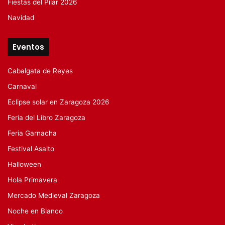
Fiestas del Pilar 2026
Navidad
Eventos
Cabalgata de Reyes
Carnaval
Eclipse solar en Zaragoza 2026
Feria del Libro Zaragoza
Feria Garnacha
Festival Asalto
Halloween
Hola Primavera
Mercado Medieval Zaragoza
Noche en Blanco