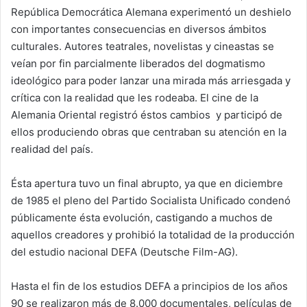
República Democrática Alemana experimentó un deshielo
con importantes consecuencias en diversos ámbitos
culturales. Autores teatrales, novelistas y cineastas se
veían por fin parcialmente liberados del dogmatismo
ideológico para poder lanzar una mirada más arriesgada y
crítica con la realidad que les rodeaba. El cine de la
Alemania Oriental registró éstos cambios y participó de
ellos produciendo obras que centraban su atención en la
realidad del país.
Ésta apertura tuvo un final abrupto, ya que en diciembre
de 1985 el pleno del Partido Socialista Unificado condenó
públicamente ésta evolución, castigando a muchos de
aquellos creadores y prohibió la totalidad de la producción
del estudio nacional DEFA (Deutsche Film-AG).
Hasta el fin de los estudios DEFA a principios de los años
90 se realizaron más de 8.000 documentales, películas de