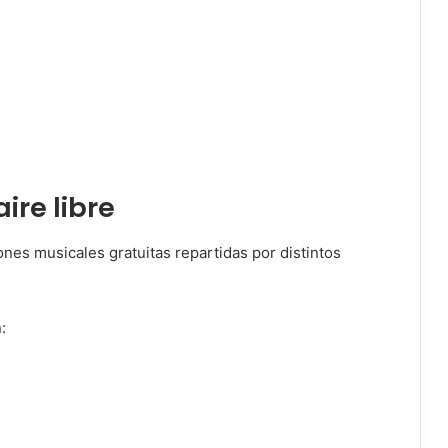
ire libre
nes musicales gratuitas repartidas por distintos
: