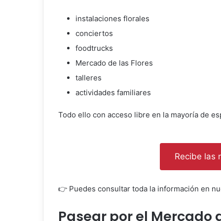
instalaciones florales
conciertos
foodtrucks
Mercado de las Flores
talleres
actividades familiares
Todo ello con acceso libre en la mayoría de es
Recibe las n
👉 Puedes consultar toda la información en n
Pasear por el Mercado d