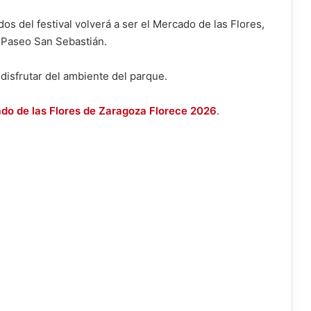
os del festival volverá a ser el Mercado de las Flores,
l Paseo San Sebastián.
 disfrutar del ambiente del parque.
do de las Flores de Zaragoza Florece 2026
.