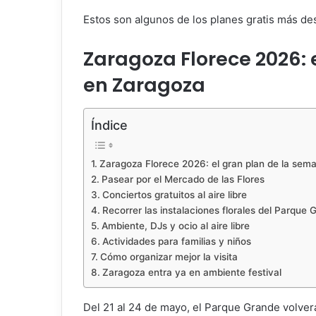
Estos son algunos de los planes gratis más de
Zaragoza Florece 2026: 
en Zaragoza
Índice
Zaragoza Florece 2026: el gran plan de la sem
Pasear por el Mercado de las Flores
Conciertos gratuitos al aire libre
Recorrer las instalaciones florales del Parque 
Ambiente, DJs y ocio al aire libre
Actividades para familias y niños
Cómo organizar mejor la visita
Zaragoza entra ya en ambiente festival
Del 21 al 24 de mayo, el Parque Grande volverá