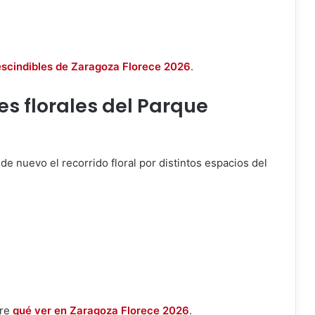
escindibles de Zaragoza Florece 2026
.
es florales del Parque
 de nuevo el recorrido floral por distintos espacios del
bre
qué ver en Zaragoza Florece 2026
.