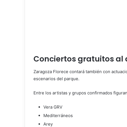
Conciertos gratuitos al a
Zaragoza Florece contará también con actuacio
escenarios del parque.
Entre los artistas y grupos confirmados figuran
Vera GRV
Mediterráneos
Arey