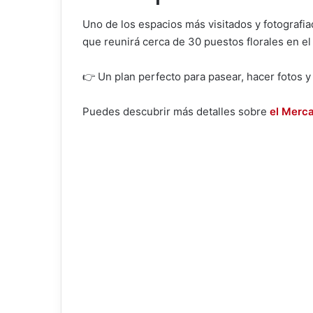
Uno de los espacios más visitados y fotografiad
que reunirá cerca de 30 puestos florales en e
👉 Un plan perfecto para pasear, hacer fotos y
Puedes descubrir más detalles sobre
el Merca