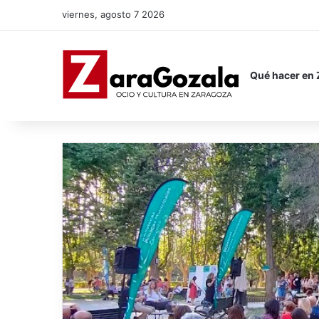
viernes, agosto 7 2026
Qué hacer en