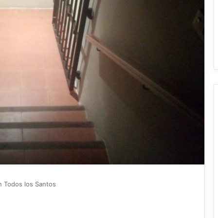
en Todos los Santos