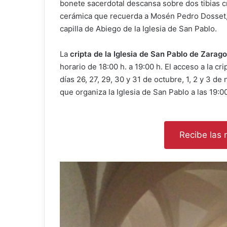
bonete sacerdotal descansa sobre dos tibias c
cerámica que recuerda a Mosén Pedro Dosset, 
capilla de Abiego de la Iglesia de San Pablo.
La
cripta de la Iglesia de San Pablo de Zarag
horario de 18:00 h. a 19:00 h. El acceso a la cri
días 26, 27, 29, 30 y 31 de octubre, 1, 2 y 3 de
que organiza la Iglesia de San Pablo a las 19:00
Recibe las n