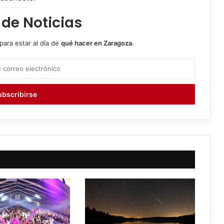
 de Noticias
para estar al día de
qué hacer en Zaragoza
.