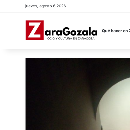
jueves, agosto 6 2026
Qué hacer en