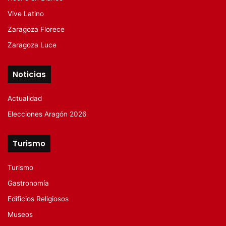
Vive Latino
Zaragoza Florece
Zaragoza Luce
Noticias
Actualidad
Elecciones Aragón 2026
Turismo
Turismo
Gastronomía
Edificios Religiosos
Museos