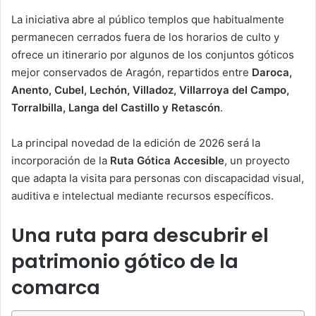
La iniciativa abre al público templos que habitualmente
permanecen cerrados fuera de los horarios de culto y
ofrece un itinerario por algunos de los conjuntos góticos
mejor conservados de Aragón, repartidos entre
Daroca,
Anento, Cubel, Lechón, Villadoz, Villarroya del Campo,
Torralbilla, Langa del Castillo y Retascón
.
La principal novedad de la edición de 2026 será la
incorporación de la
Ruta Gótica Accesible
, un proyecto
que adapta la visita para personas con discapacidad visual,
auditiva e intelectual mediante recursos específicos.
Una ruta para descubrir el
patrimonio gótico de la
comarca