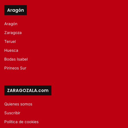
Aragón
Aragón
Zaragoza
Teruel
Huesca
Bodas Isabel
Pirineos Sur
ZARAGOZALA.com
Quienes somos
Suscribir
Política de cookies