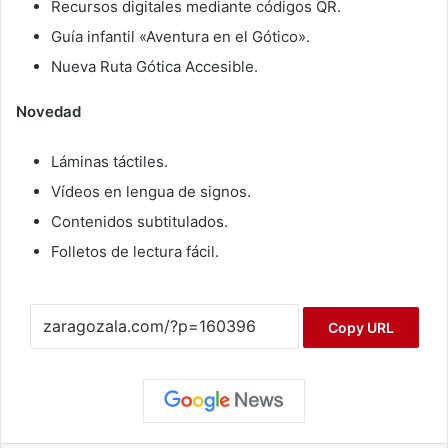
Recursos digitales mediante códigos QR.
Guía infantil «Aventura en el Gótico».
Nueva Ruta Gótica Accesible.
Novedad
Láminas táctiles.
Vídeos en lengua de signos.
Contenidos subtitulados.
Folletos de lectura fácil.
Copy URL