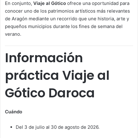
En conjunto,
Viaje al Gótico
ofrece una oportunidad para
conocer uno de los patrimonios artísticos más relevantes
de Aragón mediante un recorrido que une historia, arte y
pequeños municipios durante los fines de semana del
verano.
Información
práctica Viaje al
Gótico Daroca
Cuándo
Del 3 de julio al 30 de agosto de 2026.