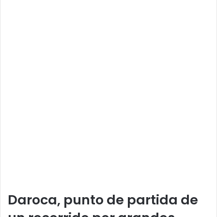
Daroca, punto de partida de