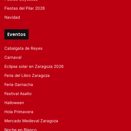
Fiestas del Pilar 2026
Navidad
Eventos
Cabalgata de Reyes
Carnaval
Eclipse solar en Zaragoza 2026
Feria del Libro Zaragoza
Feria Garnacha
Festival Asalto
Halloween
Hola Primavera
Mercado Medieval Zaragoza
Noche en Blanco