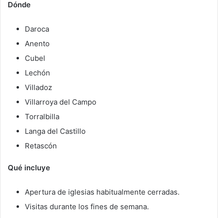
Dónde
Daroca
Anento
Cubel
Lechón
Villadoz
Villarroya del Campo
Torralbilla
Langa del Castillo
Retascón
Qué incluye
Apertura de iglesias habitualmente cerradas.
Visitas durante los fines de semana.