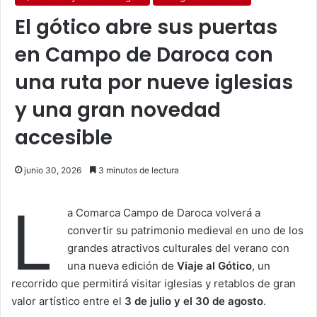
El gótico abre sus puertas
en Campo de Daroca con
una ruta por nueve iglesias
y una gran novedad
accesible
junio 30, 2026
3 minutos de lectura
L
a Comarca Campo de Daroca volverá a
convertir su patrimonio medieval en uno de los
grandes atractivos culturales del verano con
una nueva edición de
Viaje al Gótico
, un
recorrido que permitirá visitar iglesias y retablos de gran
valor artístico entre el
3 de julio y el 30 de agosto
.