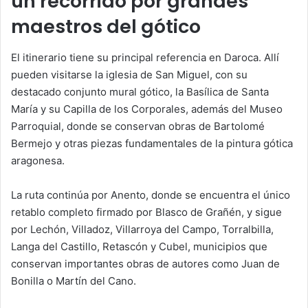
un recorrido por grandes
maestros del gótico
El itinerario tiene su principal referencia en Daroca. Allí
pueden visitarse la iglesia de San Miguel, con su
destacado conjunto mural gótico, la Basílica de Santa
María y su Capilla de los Corporales, además del Museo
Parroquial, donde se conservan obras de Bartolomé
Bermejo y otras piezas fundamentales de la pintura gótica
aragonesa.
La ruta continúa por Anento, donde se encuentra el único
retablo completo firmado por Blasco de Grañén, y sigue
por Lechón, Villadoz, Villarroya del Campo, Torralbilla,
Langa del Castillo, Retascón y Cubel, municipios que
conservan importantes obras de autores como Juan de
Bonilla o Martín del Cano.