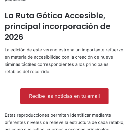
La Ruta Gótica Accesible,
principal incorporación de
2026
La edición de este verano estrena un importante refuerzo
en materia de accesibilidad con la creación de nueve
láminas táctiles correspondientes a los principales
retablos del recorrido.
Recibe las noticias en tu email
Estas reproducciones permiten identificar mediante
diferentes niveles de relieve la estructura de cada retablo,
así como sus calles, cuerpos y escenas principales,