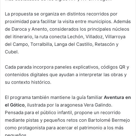
La propuesta se organiza en distintos recorridos por
proximidad para facilitar la visita entre municipios. Además
de Daroca y Anento, considerados los principales núcleos
del itinerario, la ruta conecta Lechón, Villadoz, Villarroya
del Campo, Torralbilla, Langa del Castillo, Retascón y
Cubel.
Cada parada incorpora paneles explicativos, códigos QR y
contenidos digitales que ayudan a interpretar las obras y
su contexto histórico.
El programa también mantiene la guía familiar
Aventura en
el Gótico
, ilustrada por la aragonesa Vera Galindo.
Pensada para el público infantil, propone un recorrido
mediante pistas y pequeños retos con Bartolomé Bermejo
como protagonista para acercar el patrimonio a los más
pequeños.