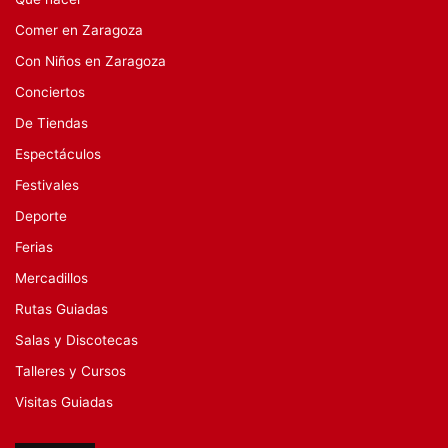
Comer en Zaragoza
Con Niños en Zaragoza
Conciertos
De Tiendas
Espectáculos
Festivales
Deporte
Ferias
Mercadillos
Rutas Guiadas
Salas y Discotecas
Talleres y Cursos
Visitas Guiadas