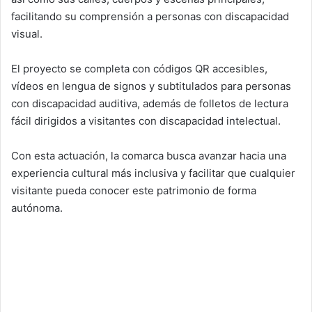
facilitando su comprensión a personas con discapacidad
visual.
El proyecto se completa con códigos QR accesibles,
vídeos en lengua de signos y subtitulados para personas
con discapacidad auditiva, además de folletos de lectura
fácil dirigidos a visitantes con discapacidad intelectual.
Con esta actuación, la comarca busca avanzar hacia una
experiencia cultural más inclusiva y facilitar que cualquier
visitante pueda conocer este patrimonio de forma
autónoma.