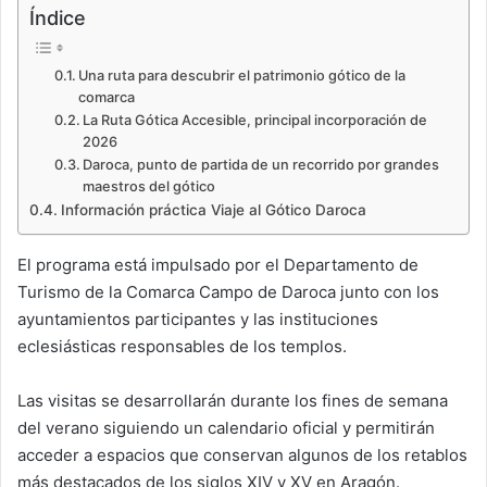
Índice
Una ruta para descubrir el patrimonio gótico de la
comarca
La Ruta Gótica Accesible, principal incorporación de
2026
Daroca, punto de partida de un recorrido por grandes
maestros del gótico
Información práctica Viaje al Gótico Daroca
El programa está impulsado por el Departamento de
Turismo de la Comarca Campo de Daroca junto con los
ayuntamientos participantes y las instituciones
eclesiásticas responsables de los templos.
Las visitas se desarrollarán durante los fines de semana
del verano siguiendo un calendario oficial y permitirán
acceder a espacios que conservan algunos de los retablos
más destacados de los siglos XIV y XV en Aragón.