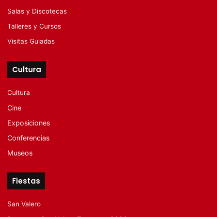
Salas y Discotecas
Talleres y Cursos
Visitas Guiadas
Cultura
Cultura
Cine
Exposiciones
Conferencias
Museos
Fiestas
San Valero