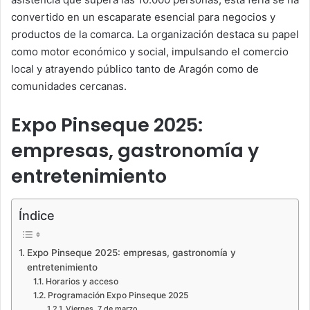
convertido en un escaparate esencial para negocios y
productos de la comarca. La organización destaca su papel
como motor económico y social, impulsando el comercio
local y atrayendo público tanto de Aragón como de
comunidades cercanas.
Expo Pinseque 2025:
empresas, gastronomía y
entretenimiento
Índice
Expo Pinseque 2025: empresas, gastronomía y
entretenimiento
Horarios y acceso
Programación Expo Pinseque 2025
Viernes, 7 de marzo