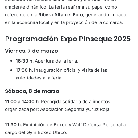
ambiente dinámico. La feria reafirma su papel como
referente en la
Ribera Alta del Ebro
, generando impacto
en la economía local y en la proyección de la comarca.
Programación Expo Pinseque 2025
Viernes, 7 de marzo
16:30 h.
Apertura de la feria.
17:00 h.
Inauguración oficial y visita de las
autoridades a la feria.
Sábado, 8 de marzo
11:00 a 14:00 h.
Recogida solidaria de alimentos
organizada por: Asociación Segontia yCruz Roja
11:30 h.
Exhibición de Boxeo y Wolf Defensa Personal a
cargo del Gym Boxeo Utebo.