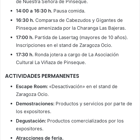
de Nuestra Señora de Pinseque.
14:00 a 16:30 h.
Pausa comida.
16:30 h.
Comparsa de Cabezudos y Gigantes de
Pinseque amenizada por la Charanga Las Bajeras.
17:00 h.
Partida de Lasertag (mayores de 10 años).
Inscripciones en el stand de Zaragoza Ocio.
17:30 h.
Ronda jotera a cargo de La Asociación
Cultural La Viñaza de Pinseque.
ACTIVIDADES PERMANENTES
Escape Room:
«Desactivación» en el stand de
Zaragoza Ocio.
Demostraciones:
Productos y servicios por parte de
los expositores.
Degustación:
Productos comercializados por los
expositores.
Atracciones de feria.