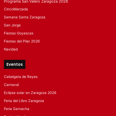
Programa San Valero Zaragoza 2026
CincoMarzada
Semana Santa Zaragoza
San Jorge
Fiestas Goyescas
Fiestas del Pilar 2026
Navidad
Eventos
Cabalgata de Reyes
Carnaval
Eclipse solar en Zaragoza 2026
Feria del Libro Zaragoza
Feria Garnacha