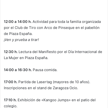
12:00 a 14:00 h.
Actividad para toda la familia organizada
por el Club de Tiro con Arco de Pinseque en el pabellón
de Plaza España.
¡Ven y prueba a tirar!
12:30 h.
Lectura del Manifiesto por el Día Internacional de
La Mujer en Plaza España.
14:00 a 16:30 h.
Pausa comida.
17:00 h.
Partida de Lasertag (mayores de 10 años).
Inscripciones en el stand de Zaragoza Ocio.
17:10 h.
Exhibición de «Kangoo Jumps» en el patio del
colegio.