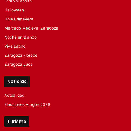
Festival Asalto
Halloween
Hola Primavera
Mercado Medieval Zaragoza
Noche en Blanco
Vive Latino
Zaragoza Florece
Zaragoza Luce
Noticias
Actualidad
Elecciones Aragón 2026
Turismo