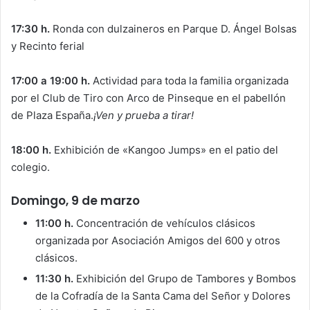
17:30 h.
Ronda con dulzaineros en Parque D. Ángel Bolsas
y Recinto ferial
17:00 a 19:00 h.
Actividad para toda la familia organizada
por el Club de Tiro con Arco de Pinseque en el pabellón
de Plaza España.
¡Ven y prueba a tirar!
18:00 h.
Exhibición de «Kangoo Jumps» en el patio del
colegio.
Domingo, 9 de marzo
11:00 h.
Concentración de vehículos clásicos
organizada por Asociación Amigos del 600 y otros
clásicos.
11:30 h.
Exhibición del Grupo de Tambores y Bombos
de la Cofradía de la Santa Cama del Señor y Dolores