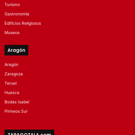
Turismo
Gastronomía
Edificios Religiosos
Museos
Aragón
Aragón
Zaragoza
Teruel
Huesca
Bodas Isabel
Pirineos Sur
ZARAGOZALA.com