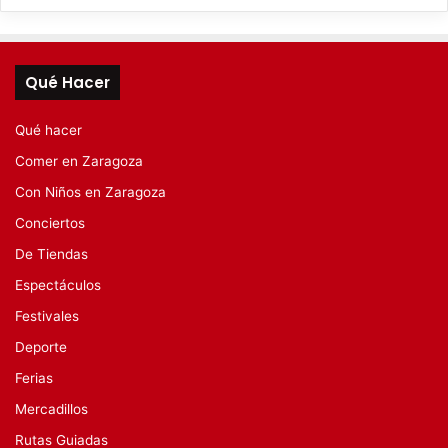
Qué Hacer
Qué hacer
Comer en Zaragoza
Con Niños en Zaragoza
Conciertos
De Tiendas
Espectáculos
Festivales
Deporte
Ferias
Mercadillos
Rutas Guiadas