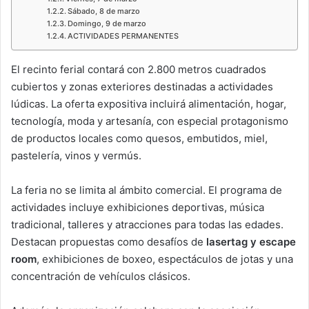
Sábado, 8 de marzo
Domingo, 9 de marzo
ACTIVIDADES PERMANENTES
El recinto ferial contará con 2.800 metros cuadrados
cubiertos y zonas exteriores destinadas a actividades
lúdicas. La oferta expositiva incluirá alimentación, hogar,
tecnología, moda y artesanía, con especial protagonismo
de productos locales como quesos, embutidos, miel,
pastelería, vinos y vermús.
La feria no se limita al ámbito comercial. El programa de
actividades incluye exhibiciones deportivas, música
tradicional, talleres y atracciones para todas las edades.
Destacan propuestas como desafíos de
lasertag y escape
room
, exhibiciones de boxeo, espectáculos de jotas y una
concentración de vehículos clásicos.