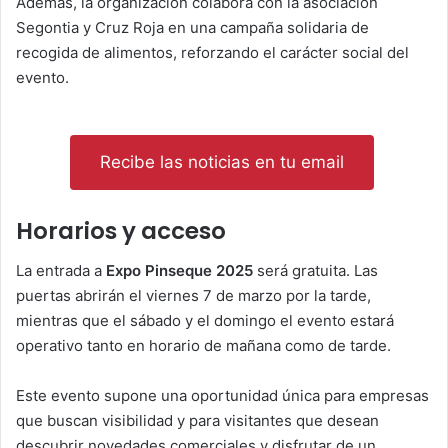
Además, la organización colabora con la asociación
Segontia y Cruz Roja en una campaña solidaria de
recogida de alimentos, reforzando el carácter social del
evento.
Recibe las noticias en tu email
Horarios y acceso
La entrada a
Expo Pinseque 2025
será gratuita. Las
puertas abrirán el viernes 7 de marzo por la tarde,
mientras que el sábado y el domingo el evento estará
operativo tanto en horario de mañana como de tarde.
Este evento supone una oportunidad única para empresas
que buscan visibilidad y para visitantes que desean
descubrir novedades comerciales y disfrutar de un