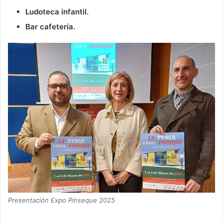
Ludoteca infantil.
Bar cafetería.
Presentación Expo Pinseque 2025