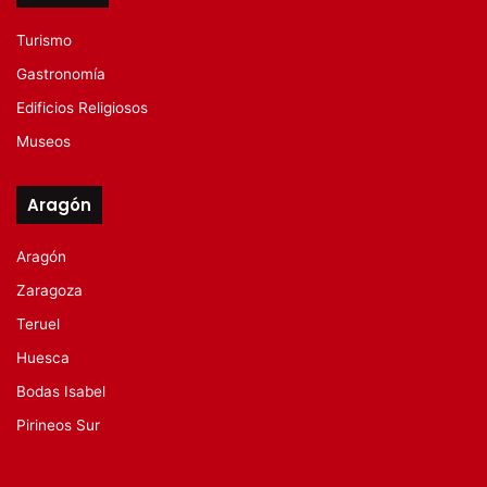
Turismo
Gastronomía
Edificios Religiosos
Museos
Aragón
Aragón
Zaragoza
Teruel
Huesca
Bodas Isabel
Pirineos Sur