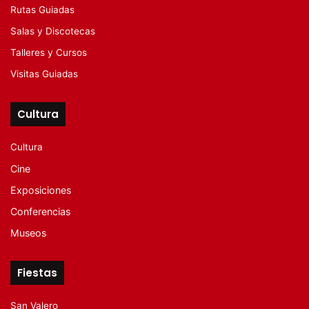
Rutas Guiadas
Salas y Discotecas
Talleres y Cursos
Visitas Guiadas
Cultura
Cultura
Cine
Exposiciones
Conferencias
Museos
Fiestas
San Valero