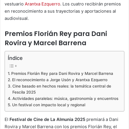
vestuario
Arantxa Ezquerro
. Los cuatro recibirán premios
en reconocimiento a sus trayectorias y aportaciones al
audiovisual.
Premios Florián Rey para Dani
Rovira y Marcel Barrena
Índice
Premios Florián Rey para Dani Rovira y Marcel Barrena
El reconocimiento a Jorge Usón y Arantxa Ezquerro
Cine basado en hechos reales: la temática central de
Fescila 2025
Actividades paralelas: música, gastronomía y encuentros
Un festival con impacto local y regional
El
Festival de Cine de La Almunia 2025
premiará a Dani
Rovira y Marcel Barrena con los premios Florián Rey, el