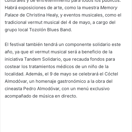
culturales y de entretenimiento para todos los públicos.
Habrá exposiciones de arte, como la muestra
Memory
Palace
de Christina Healy, y eventos musicales, como el
tradicional vermut musical del 4 de mayo, a cargo del
grupo local Tozolón Blues Band.
El festival también tendrá un componente solidario este
año, ya que el vermut musical será a beneficio de la
iniciativa Tandem Solidario, que recauda fondos para
costear los tratamientos médicos de un niño de la
localidad. Además, el 9 de mayo se celebrará el Cóctel
Almodóvar, un homenaje gastronómico a la obra del
cineasta Pedro Almodóvar, con un menú exclusivo
acompañado de música en directo.