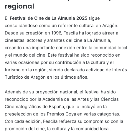
regional
El
Festival de Cine de La Almunia 2025
sigue
consolidándose como un referente cultural en Aragón.
Desde su creación en 1996, Fescila ha logrado atraer a
cineastas, actores y amantes del cine a La Almunia,
creando una importante conexión entre la comunidad local
y el mundo del cine. Este festival ha sido reconocido en
varias ocasiones por su contribución a la cultura y el
turismo en la región, siendo declarado actividad de Interés
Turístico de Aragón en los últimos años.
Además de su proyección nacional, el festival ha sido
reconocido por la Academia de las Artes y las Ciencias
Cinematográficas de España, que lo incluyó en la
preselección de los Premios Goya en varias categorías.
Con cada edición, Fescila refuerza su compromiso con la
promoción del cine, la cultura y la comunidad local.