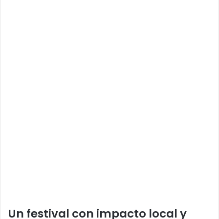
Un festival con impacto local y