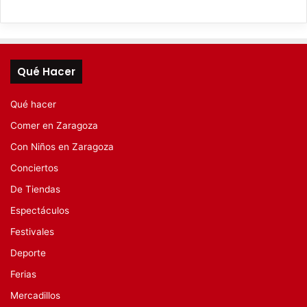
Qué Hacer
Qué hacer
Comer en Zaragoza
Con Niños en Zaragoza
Conciertos
De Tiendas
Espectáculos
Festivales
Deporte
Ferias
Mercadillos