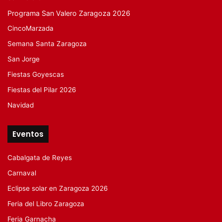
Programa San Valero Zaragoza 2026
CincoMarzada
Semana Santa Zaragoza
San Jorge
Fiestas Goyescas
Fiestas del Pilar 2026
Navidad
Eventos
Cabalgata de Reyes
Carnaval
Eclipse solar en Zaragoza 2026
Feria del Libro Zaragoza
Feria Garnacha