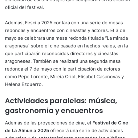
oficial del festival.
Además, Fescila 2025 contará con una serie de mesas
redondas y encuentros con cineastas y actores. El 3 de
mayo se celebrará una mesa redonda titulada “La mirada
aragonesa” sobre el cine basado en hechos reales, en la
que participarán reconocidos directores y cineastas
aragoneses. También se realizará una segunda mesa
redonda el 7 de mayo con la participación de actores
como Pepe Lorente, Mireia Oriol, Elisabet Casanovas y
Helena Ezquerro.
Actividades paralelas: música,
gastronomía y encuentros
Además de las proyecciones de cine, el
Festival de Cine
de La Almunia 2025
ofrecerá una serie de actividades