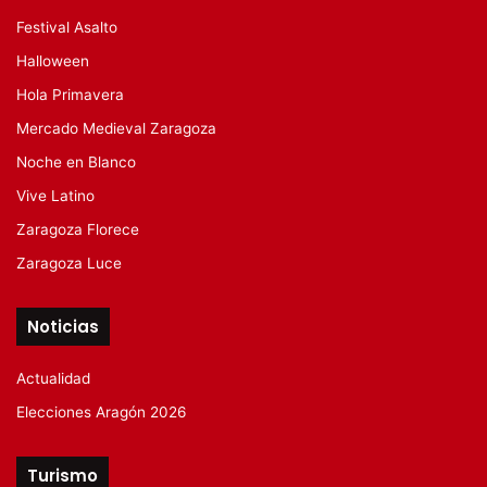
Festival Asalto
Halloween
Hola Primavera
Mercado Medieval Zaragoza
Noche en Blanco
Vive Latino
Zaragoza Florece
Zaragoza Luce
Noticias
Actualidad
Elecciones Aragón 2026
Turismo