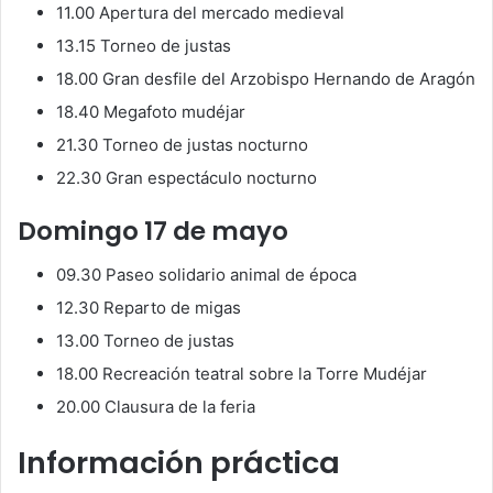
11.00 Apertura del mercado medieval
13.15 Torneo de justas
18.00 Gran desfile del Arzobispo Hernando de Aragón
18.40 Megafoto mudéjar
21.30 Torneo de justas nocturno
22.30 Gran espectáculo nocturno
Domingo 17 de mayo
09.30 Paseo solidario animal de época
12.30 Reparto de migas
13.00 Torneo de justas
18.00 Recreación teatral sobre la Torre Mudéjar
20.00 Clausura de la feria
Información práctica