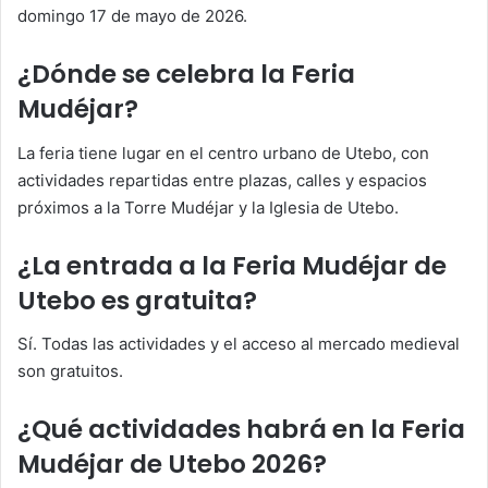
domingo 17 de mayo de 2026.
¿Dónde se celebra la Feria
Mudéjar?
La feria tiene lugar en el centro urbano de Utebo, con
actividades repartidas entre plazas, calles y espacios
próximos a la Torre Mudéjar y la Iglesia de Utebo.
¿La entrada a la Feria Mudéjar de
Utebo es gratuita?
Sí. Todas las actividades y el acceso al mercado medieval
son gratuitos.
¿Qué actividades habrá en la Feria
Mudéjar de Utebo 2026?