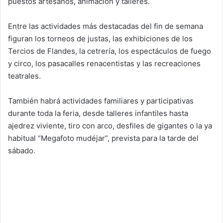
puestos artesanos, animación y talleres.
Entre las actividades más destacadas del fin de semana
figuran los torneos de justas, las exhibiciones de los
Tercios de Flandes, la cetrería, los espectáculos de fuego
y circo, los pasacalles renacentistas y las recreaciones
teatrales.
También habrá actividades familiares y participativas
durante toda la feria, desde talleres infantiles hasta
ajedrez viviente, tiro con arco, desfiles de gigantes o la ya
habitual “Megafoto mudéjar”, prevista para la tarde del
sábado.