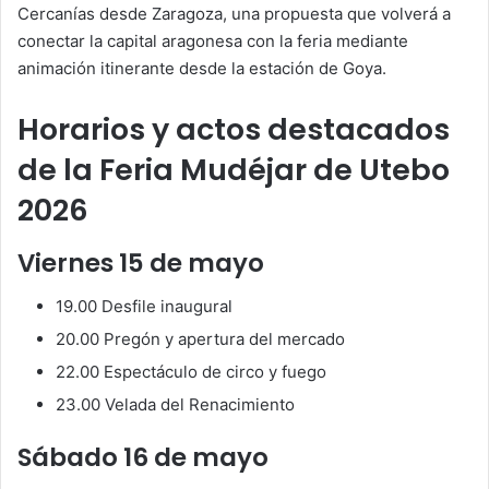
Cercanías desde Zaragoza, una propuesta que volverá a
conectar la capital aragonesa con la feria mediante
animación itinerante desde la estación de Goya.
Horarios y actos destacados
de la Feria Mudéjar de Utebo
2026
Viernes 15 de mayo
19.00 Desfile inaugural
20.00 Pregón y apertura del mercado
22.00 Espectáculo de circo y fuego
23.00 Velada del Renacimiento
Sábado 16 de mayo