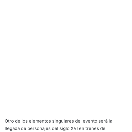
Otro de los elementos singulares del evento será la
llegada de personajes del siglo XVI en trenes de