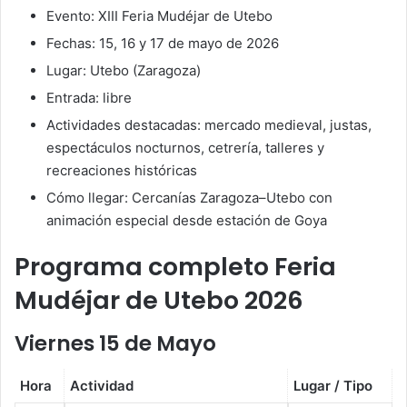
Evento: XIII Feria Mudéjar de Utebo
Fechas: 15, 16 y 17 de mayo de 2026
Lugar: Utebo (Zaragoza)
Entrada: libre
Actividades destacadas: mercado medieval, justas,
espectáculos nocturnos, cetrería, talleres y
recreaciones históricas
Cómo llegar: Cercanías Zaragoza–Utebo con
animación especial desde estación de Goya
Programa completo Feria
Mudéjar de Utebo 2026
Viernes 15 de Mayo
Hora
Actividad
Lugar / Tipo