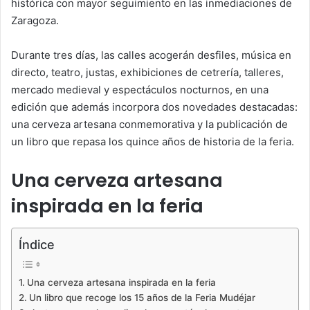
histórica con mayor seguimiento en las inmediaciones de
Zaragoza.
Durante tres días, las calles acogerán desfiles, música en
directo, teatro, justas, exhibiciones de cetrería, talleres,
mercado medieval y espectáculos nocturnos, en una
edición que además incorpora dos novedades destacadas:
una cerveza artesana conmemorativa y la publicación de
un libro que repasa los quince años de historia de la feria.
Una cerveza artesana
inspirada en la feria
Índice
Una cerveza artesana inspirada en la feria
Un libro que recoge los 15 años de la Feria Mudéjar