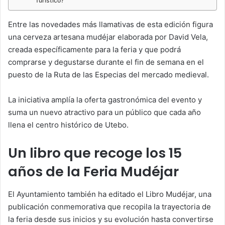
Turístico?
Entre las novedades más llamativas de esta edición figura
una cerveza artesana mudéjar elaborada por David Vela,
creada específicamente para la feria y que podrá
comprarse y degustarse durante el fin de semana en el
puesto de la Ruta de las Especias del mercado medieval.
La iniciativa amplía la oferta gastronómica del evento y
suma un nuevo atractivo para un público que cada año
llena el centro histórico de Utebo.
Un libro que recoge los 15
años de la Feria Mudéjar
El Ayuntamiento también ha editado el Libro Mudéjar, una
publicación conmemorativa que recopila la trayectoria de
la feria desde sus inicios y su evolución hasta convertirse