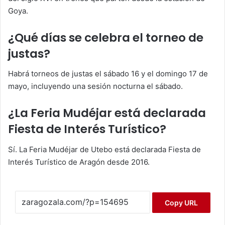
Goya.
¿Qué días se celebra el torneo de
justas?
Habrá torneos de justas el sábado 16 y el domingo 17 de
mayo, incluyendo una sesión nocturna el sábado.
¿La Feria Mudéjar está declarada
Fiesta de Interés Turístico?
Sí. La Feria Mudéjar de Utebo está declarada Fiesta de
Interés Turístico de Aragón desde 2016.
Copy URL