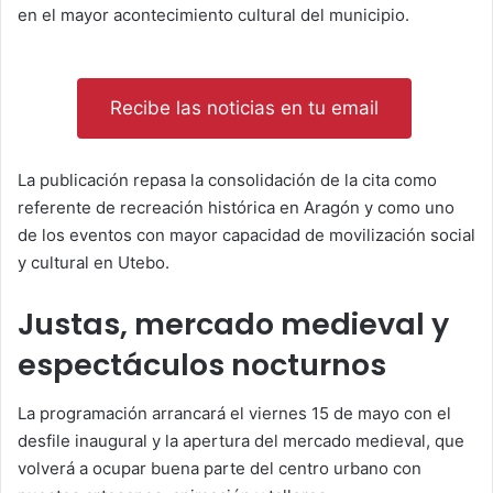
en el mayor acontecimiento cultural del municipio.
Recibe las noticias en tu email
La publicación repasa la consolidación de la cita como
referente de recreación histórica en Aragón y como uno
de los eventos con mayor capacidad de movilización social
y cultural en Utebo.
Justas, mercado medieval y
espectáculos nocturnos
La programación arrancará el viernes 15 de mayo con el
desfile inaugural y la apertura del mercado medieval, que
volverá a ocupar buena parte del centro urbano con