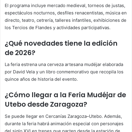
El programa incluye mercado medieval, torneos de justas,
espectáculos nocturnos, desfiles renacentistas, música en
directo, teatro, cetrería, talleres infantiles, exhibiciones de
los Tercios de Flandes y actividades participativas.
¿Qué novedades tiene la edición
de 2026?
La feria estrena una cerveza artesana mudéjar elaborada
por David Vela y un libro conmemorativo que recopila los
quince años de historia del evento.
¿Cómo llegar a la Feria Mudéjar de
Utebo desde Zaragoza?
Se puede llegar en Cercanías Zaragoza–Utebo. Además,
durante la feria habrá animación especial con personajes
del siglo XVI en trenes que parten desde la estación de