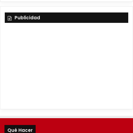
Publicidad
Qué Hacer