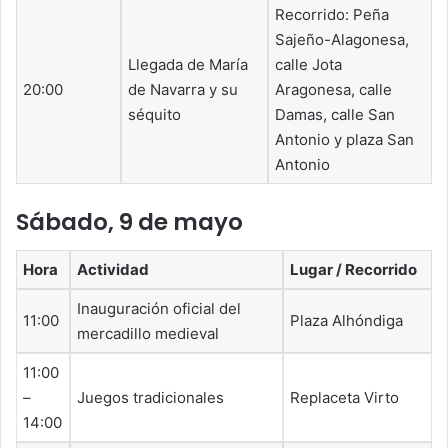
Recorrido: Peña
Sajeño-Alagonesa,
Llegada de María
calle Jota
20:00
de Navarra y su
Aragonesa, calle
séquito
Damas, calle San
Antonio y plaza San
Antonio
Sábado, 9 de mayo
Hora
Actividad
Lugar / Recorrido
Inauguración oficial del
11:00
Plaza Alhóndiga
mercadillo medieval
11:00
–
Juegos tradicionales
Replaceta Virto
14:00