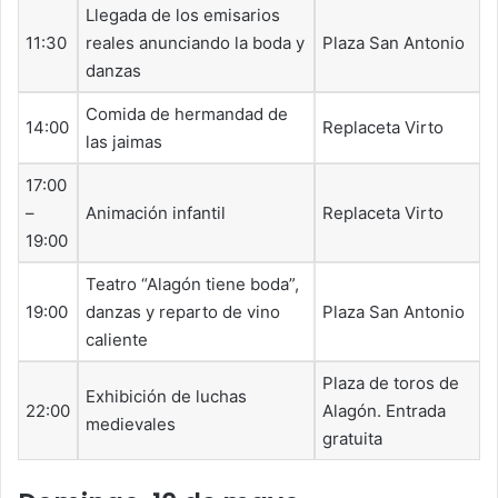
Llegada de los emisarios
11:30
reales anunciando la boda y
Plaza San Antonio
danzas
Comida de hermandad de
14:00
Replaceta Virto
las jaimas
17:00
–
Animación infantil
Replaceta Virto
19:00
Teatro “Alagón tiene boda”,
19:00
danzas y reparto de vino
Plaza San Antonio
caliente
Plaza de toros de
Exhibición de luchas
22:00
Alagón. Entrada
medievales
gratuita