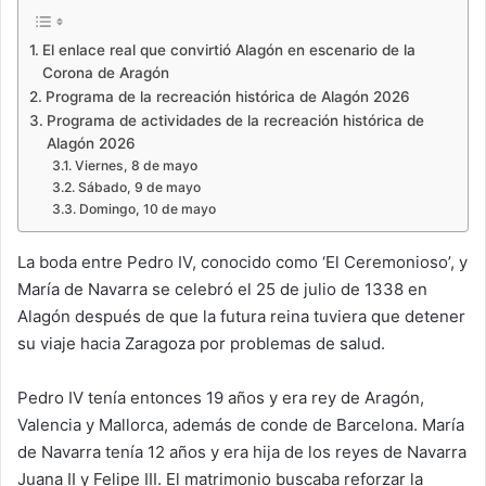
El enlace real que convirtió Alagón en escenario de la
Corona de Aragón
Programa de la recreación histórica de Alagón 2026
Programa de actividades de la recreación histórica de
Alagón 2026
Viernes, 8 de mayo
Sábado, 9 de mayo
Domingo, 10 de mayo
La boda entre Pedro IV, conocido como ‘El Ceremonioso’, y
María de Navarra se celebró el 25 de julio de 1338 en
Alagón después de que la futura reina tuviera que detener
su viaje hacia Zaragoza por problemas de salud.
Pedro IV tenía entonces 19 años y era rey de Aragón,
Valencia y Mallorca, además de conde de Barcelona. María
de Navarra tenía 12 años y era hija de los reyes de Navarra
Juana II y Felipe III. El matrimonio buscaba reforzar la