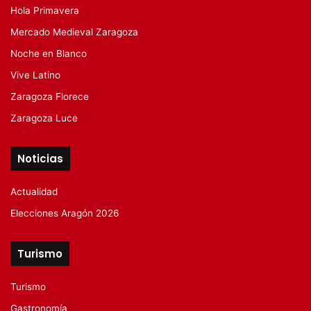
Hola Primavera
Mercado Medieval Zaragoza
Noche en Blanco
Vive Latino
Zaragoza Florece
Zaragoza Luce
Noticias
Actualidad
Elecciones Aragón 2026
Turismo
Turismo
Gastronomía