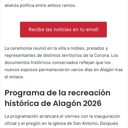
alianza política entre ambos reinos.
Recibe las noticias en tu email
La ceremonia reunió en la villa a nobles, prelados y
representantes de distintos territorios de la Corona. Los
documentos históricos conservados reflejan que los
nuevos esposos permanecieron varios días en Alagón tras
el enlace.
Programa de la recreación
histórica de Alagón 2026
La programación arrancará el viernes con la inauguración
oficial y el pregón en la iglesia de San Antonio. Después