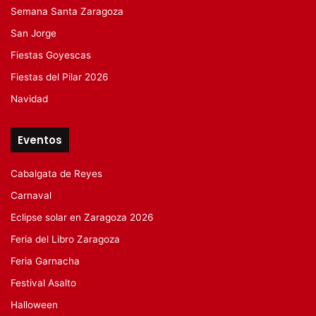
Semana Santa Zaragoza
San Jorge
Fiestas Goyescas
Fiestas del Pilar 2026
Navidad
Eventos
Cabalgata de Reyes
Carnaval
Eclipse solar en Zaragoza 2026
Feria del Libro Zaragoza
Feria Garnacha
Festival Asalto
Halloween