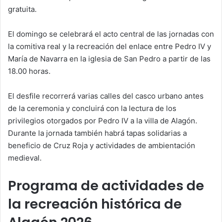
gratuita.
El domingo se celebrará el acto central de las jornadas con
la comitiva real y la recreación del enlace entre Pedro IV y
María de Navarra en la iglesia de San Pedro a partir de las
18.00 horas.
El desfile recorrerá varias calles del casco urbano antes
de la ceremonia y concluirá con la lectura de los
privilegios otorgados por Pedro IV a la villa de Alagón.
Durante la jornada también habrá tapas solidarias a
beneficio de Cruz Roja y actividades de ambientación
medieval.
Programa de actividades de
la recreación histórica de