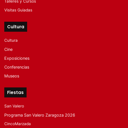
Talleres y Cursos
Visitas Guiadas
Cultura
Cultura
Cine
Exposiciones
Conferencias
Museos
Fiestas
San Valero
Programa San Valero Zaragoza 2026
CincoMarzada