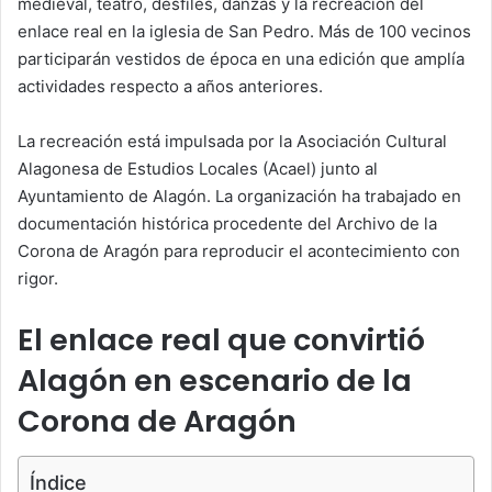
medieval, teatro, desfiles, danzas y la recreación del
enlace real en la iglesia de San Pedro. Más de 100 vecinos
participarán vestidos de época en una edición que amplía
actividades respecto a años anteriores.
La recreación está impulsada por la Asociación Cultural
Alagonesa de Estudios Locales (Acael) junto al
Ayuntamiento de Alagón. La organización ha trabajado en
documentación histórica procedente del Archivo de la
Corona de Aragón para reproducir el acontecimiento con
rigor.
El enlace real que convirtió
Alagón en escenario de la
Corona de Aragón
Índice