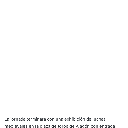
La jornada terminará con una exhibición de luchas
medievales en la plaza de toros de Alagón con entrada