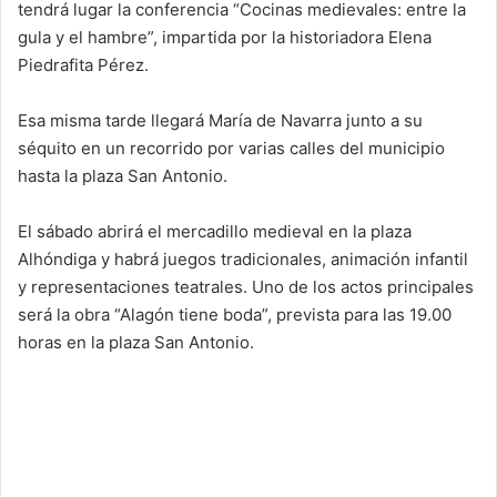
tendrá lugar la conferencia “Cocinas medievales: entre la
gula y el hambre”, impartida por la historiadora Elena
Piedrafita Pérez.
Esa misma tarde llegará María de Navarra junto a su
séquito en un recorrido por varias calles del municipio
hasta la plaza San Antonio.
El sábado abrirá el mercadillo medieval en la plaza
Alhóndiga y habrá juegos tradicionales, animación infantil
y representaciones teatrales. Uno de los actos principales
será la obra “Alagón tiene boda”, prevista para las 19.00
horas en la plaza San Antonio.