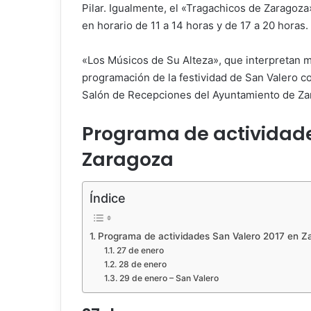
Pilar. Igualmente, el «Tragachicos de Zaragoza»
en horario de 11 a 14 horas y de 17 a 20 horas.
«Los Músicos de Su Alteza», que interpretan mús
programación de la festividad de San Valero co
Salón de Recepciones del Ayuntamiento de Za
Programa de actividade
Zaragoza
Índice
Programa de actividades San Valero 2017 en Z
27 de enero
28 de enero
29 de enero – San Valero