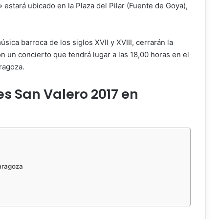
 estará ubicado en la Plaza del Pilar (Fuente de Goya),
ica barroca de los siglos XVII y XVIII, cerrarán la
n un concierto que tendrá lugar a las 18,00 horas en el
ragoza.
s San Valero 2017 en
aragoza