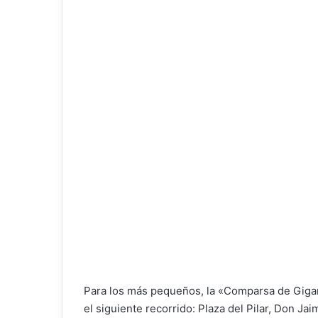
Para los más pequeños, la «Comparsa de Gigante
el siguiente recorrido: Plaza del Pilar, Don Ja