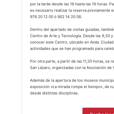
por la tarde desde las 16 hasta las 19 horas. Pa
es necesario realizar la reserva previamente e
976 20 12 00 ó 902 14 20 08.
Dentro del apartado de visitas guiadas, tambié
Centro de Arte y Tecnología. Desde las 9,30 y 
conocer este Centro, ubicado en Avda. Ciudad de
actividades que se han programado para celebra
Por otra parte, a partir de las 11,30 horas, se 
San Lázaro, organizadas con la Asociación de 
Además de la apertura de los museos municipale
exposición «La mirada rompe el tiempo», de nu
desde distintas disciplinas.