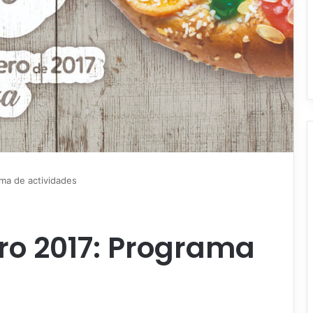
ama de actividades
ro 2017: Programa