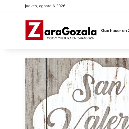
jueves, agosto 6 2026
Qué hacer en