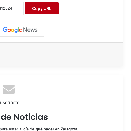
Copy URL
uscríbete!
 de Noticias
para estar al día de
qué hacer en Zaragoza
.