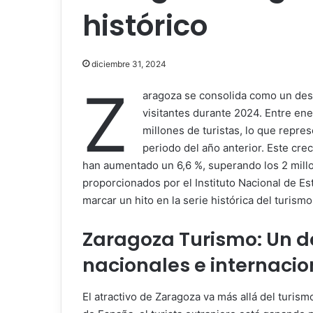
histórico
diciembre 31, 2024
Z
aragoza se consolida como un dest
visitantes durante 2024. Entre ene
millones de turistas, lo que repr
periodo del año anterior. Este cre
han aumentado un 6,6 %, superando los 2 millon
proporcionados por el Instituto Nacional de Es
marcar un hito en la serie histórica del turismo
Zaragoza Turismo: Un de
nacionales e internacio
El atractivo de Zaragoza va más allá del turis