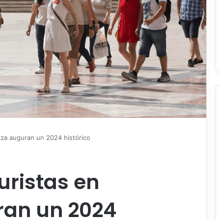
goza auguran un 2024 histórico
turistas en
ran un 2024