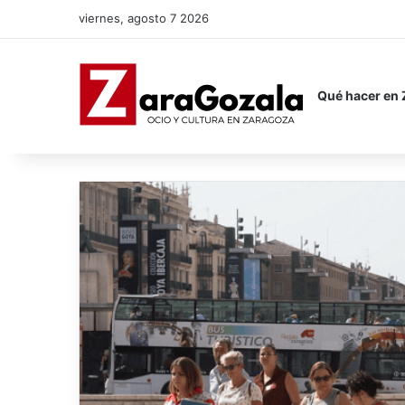
viernes, agosto 7 2026
Qué hacer en