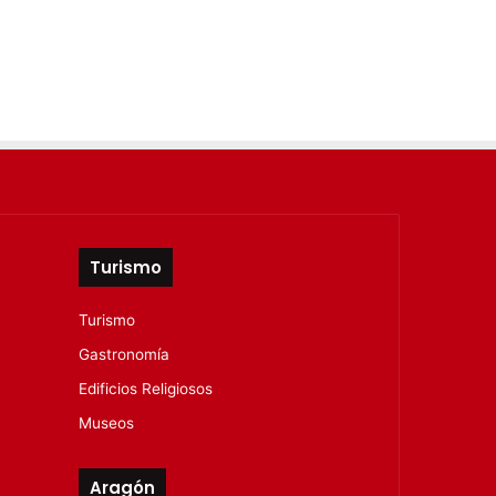
Turismo
Turismo
Gastronomía
Edificios Religiosos
Museos
Aragón