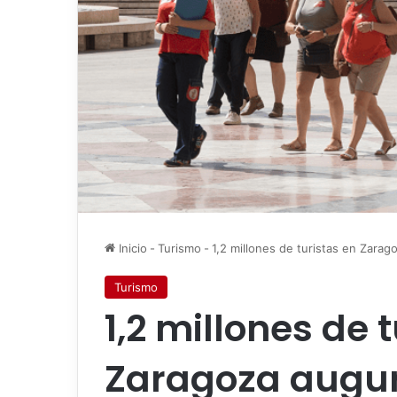
Inicio
-
Turismo
-
1,2 millones de turistas en Zara
Turismo
1,2 millones de 
Zaragoza augu