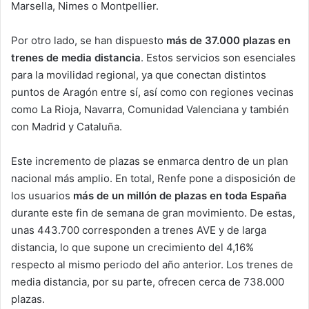
Marsella, Nimes o Montpellier.
Por otro lado, se han dispuesto
más de 37.000 plazas en
trenes de media distancia
. Estos servicios son esenciales
para la movilidad regional, ya que conectan distintos
puntos de Aragón entre sí, así como con regiones vecinas
como La Rioja, Navarra, Comunidad Valenciana y también
con Madrid y Cataluña.
Este incremento de plazas se enmarca dentro de un plan
nacional más amplio. En total, Renfe pone a disposición de
los usuarios
más de un millón de plazas en toda España
durante este fin de semana de gran movimiento. De estas,
unas 443.700 corresponden a trenes AVE y de larga
distancia, lo que supone un crecimiento del 4,16%
respecto al mismo periodo del año anterior. Los trenes de
media distancia, por su parte, ofrecen cerca de 738.000
plazas.