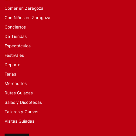
Comer en Zaragoza
Con Niños en Zaragoza
Conciertos
De Tiendas
Espectáculos
Festivales
Deporte
Ferias
Mercadillos
Rutas Guiadas
Salas y Discotecas
Talleres y Cursos
Visitas Guiadas