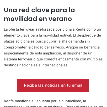
Una red clave para la
movilidad en verano
La oferta ferroviaria reforzada posiciona a Renfe como un
elemento clave para la movilidad estival. El despliegue de
plazas adicionales busca cubrir la alta demanda sin
comprometer la calidad del servicio. Aragón se beneficia
especialmente de esta ampliación, al disponer de un
sistema ferroviario que conecta eficazmente con múltiples
destinos nacionales e internacionales.
Recibe las noticias en tu email
Renfe mantiene su apuesta por la puntualidad, la
comodidad y la cobertura territorial. Durante estos días, se