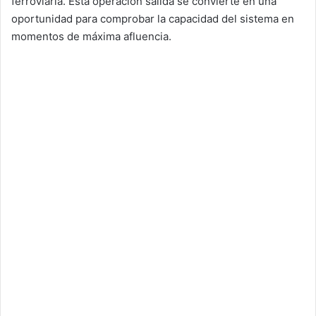
ferroviaria. Esta operación salida se convierte en una
oportunidad para comprobar la capacidad del sistema en
momentos de máxima afluencia.