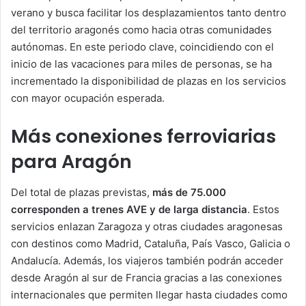
verano y busca facilitar los desplazamientos tanto dentro
del territorio aragonés como hacia otras comunidades
autónomas. En este periodo clave, coincidiendo con el
inicio de las vacaciones para miles de personas, se ha
incrementado la disponibilidad de plazas en los servicios
con mayor ocupación esperada.
Más conexiones ferroviarias
para Aragón
Del total de plazas previstas,
más de 75.000
corresponden a trenes AVE y de larga distancia
. Estos
servicios enlazan Zaragoza y otras ciudades aragonesas
con destinos como Madrid, Cataluña, País Vasco, Galicia o
Andalucía. Además, los viajeros también podrán acceder
desde Aragón al sur de Francia gracias a las conexiones
internacionales que permiten llegar hasta ciudades como