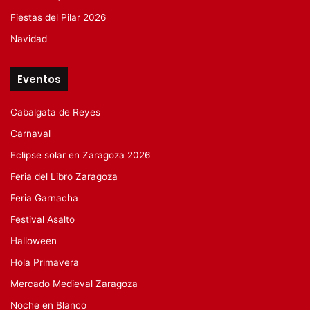
Fiestas del Pilar 2026
Navidad
Eventos
Cabalgata de Reyes
Carnaval
Eclipse solar en Zaragoza 2026
Feria del Libro Zaragoza
Feria Garnacha
Festival Asalto
Halloween
Hola Primavera
Mercado Medieval Zaragoza
Noche en Blanco