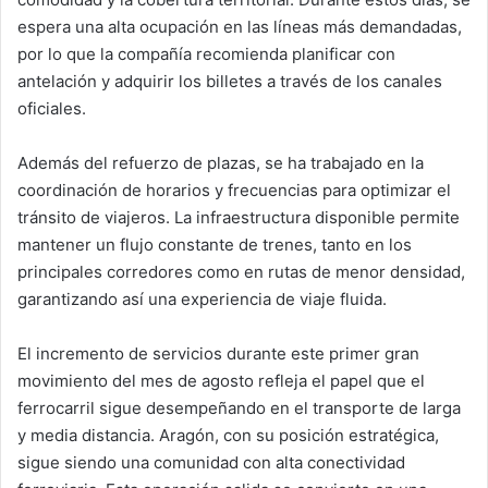
espera una alta ocupación en las líneas más demandadas,
por lo que la compañía recomienda planificar con
antelación y adquirir los billetes a través de los canales
oficiales.
Además del refuerzo de plazas, se ha trabajado en la
coordinación de horarios y frecuencias para optimizar el
tránsito de viajeros. La infraestructura disponible permite
mantener un flujo constante de trenes, tanto en los
principales corredores como en rutas de menor densidad,
garantizando así una experiencia de viaje fluida.
El incremento de servicios durante este primer gran
movimiento del mes de agosto refleja el papel que el
ferrocarril sigue desempeñando en el transporte de larga
y media distancia. Aragón, con su posición estratégica,
sigue siendo una comunidad con alta conectividad