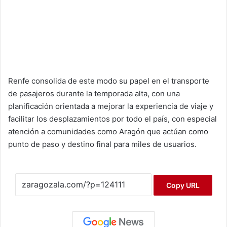
Renfe consolida de este modo su papel en el transporte
de pasajeros durante la temporada alta, con una
planificación orientada a mejorar la experiencia de viaje y
facilitar los desplazamientos por todo el país, con especial
atención a comunidades como Aragón que actúan como
punto de paso y destino final para miles de usuarios.
Copy URL