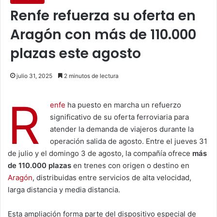
Renfe refuerza su oferta en
Aragón con más de 110.000
plazas este agosto
julio 31, 2025
2 minutos de lectura
R
enfe
ha puesto en marcha un refuerzo
significativo de su oferta ferroviaria para
atender la demanda de viajeros durante la
operación salida de agosto. Entre el jueves 31
de julio y el domingo 3 de agosto, la compañía ofrece
más
de 110.000 plazas
en trenes con origen o destino en
Aragón
, distribuidas entre servicios de alta velocidad,
larga distancia y media distancia.
Esta ampliación forma parte del dispositivo especial de