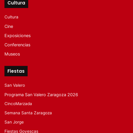
Cultura
Cultura
Cine
Exposiciones
Conferencias
Museos
Fiestas
San Valero
Programa San Valero Zaragoza 2026
CincoMarzada
Semana Santa Zaragoza
San Jorge
Fiestas Goyescas