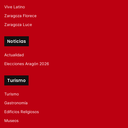
Vive Latino
Zaragoza Florece
Zaragoza Luce
Noticias
Actualidad
Elecciones Aragón 2026
Turismo
Turismo
Gastronomía
Edificios Religiosos
Museos