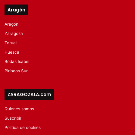
Aragón
Aragón
Zaragoza
Teruel
Huesca
Bodas Isabel
Pirineos Sur
ZARAGOZALA.com
Quienes somos
Suscribir
Política de cookies