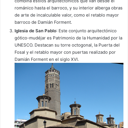
combina estilos arquitectónicos que van desde el
románico hasta el barroco, y su interior alberga obras
de arte de incalculable valor, como el retablo mayor
barroco de Damián Forment.
Iglesia de San Pablo
: Este conjunto arquitectónico
gótico-mudéjar es Patrimonio de la Humanidad por la
UNESCO. Destacan su torre octogonal, la Puerta del
Fosal y el retablo mayor con puertas realizado por
Damián Forment en el siglo XVI.