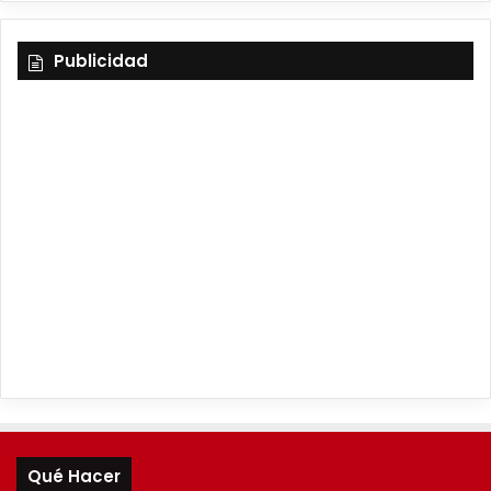
Publicidad
Qué Hacer