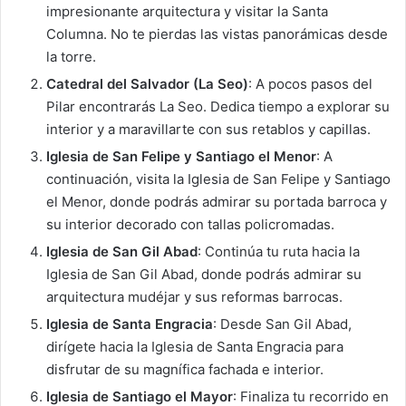
impresionante arquitectura y visitar la Santa
Columna. No te pierdas las vistas panorámicas desde
la torre.
Catedral del Salvador (La Seo)
: A pocos pasos del
Pilar encontrarás La Seo. Dedica tiempo a explorar su
interior y a maravillarte con sus retablos y capillas.
Iglesia de San Felipe y Santiago el Menor
: A
continuación, visita la Iglesia de San Felipe y Santiago
el Menor, donde podrás admirar su portada barroca y
su interior decorado con tallas policromadas.
Iglesia de San Gil Abad
: Continúa tu ruta hacia la
Iglesia de San Gil Abad, donde podrás admirar su
arquitectura mudéjar y sus reformas barrocas.
Iglesia de Santa Engracia
: Desde San Gil Abad,
dirígete hacia la Iglesia de Santa Engracia para
disfrutar de su magnífica fachada e interior.
Iglesia de Santiago el Mayor
: Finaliza tu recorrido en