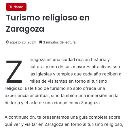
Turismo
Turismo religioso en
Zaragoza
agosto 25, 2024
3 minutos de lectura
Z
aragoza es una ciudad rica en historia y
cultura, y uno de sus mayores atractivos son
las iglesias y templos que cada año reciben a
miles de visitantes en torno al turismo
religioso. Este tipo de turismo no solo ofrece una
experiencia espiritual, sino también una inmersión en la
historia y el arte de una ciudad como Zaragoza.
A continuación, te presentamos una guía completa sobre
qué ver y visitar en Zaragoza en torno al turismo religioso,