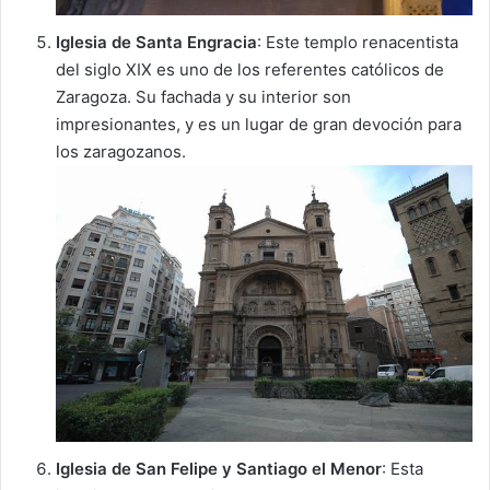
Iglesia de Santa Engracia
: Este templo renacentista
del siglo XIX es uno de los referentes católicos de
Zaragoza. Su fachada y su interior son
impresionantes, y es un lugar de gran devoción para
los zaragozanos.
Iglesia de San Felipe y Santiago el Menor
: Esta