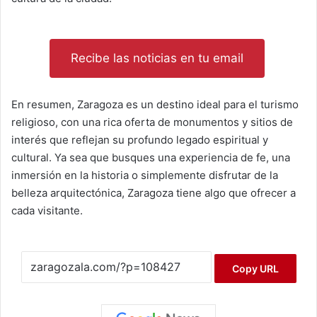
Recibe las noticias en tu email
En resumen, Zaragoza es un destino ideal para el turismo
religioso, con una rica oferta de monumentos y sitios de
interés que reflejan su profundo legado espiritual y
cultural. Ya sea que busques una experiencia de fe, una
inmersión en la historia o simplemente disfrutar de la
belleza arquitectónica, Zaragoza tiene algo que ofrecer a
cada visitante.
Copy URL