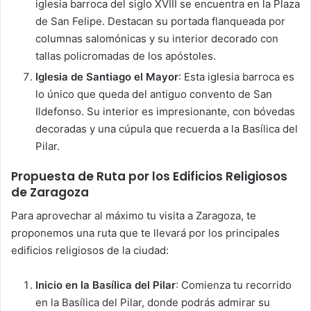
iglesia barroca del siglo XVIII se encuentra en la Plaza
de San Felipe. Destacan su portada flanqueada por
columnas salomónicas y su interior decorado con
tallas policromadas de los apóstoles.
Iglesia de Santiago el Mayor
: Esta iglesia barroca es
lo único que queda del antiguo convento de San
Ildefonso. Su interior es impresionante, con bóvedas
decoradas y una cúpula que recuerda a la Basílica del
Pilar.
Propuesta de Ruta por los Edificios Religiosos
de Zaragoza
Para aprovechar al máximo tu visita a Zaragoza, te
proponemos una ruta que te llevará por los principales
edificios religiosos de la ciudad:
Inicio en la Basílica del Pilar
: Comienza tu recorrido
en la Basílica del Pilar, donde podrás admirar su