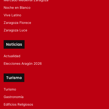
Noche en Blanco
Vive Latino
Zaragoza Florece
Zaragoza Luce
Noticias
Actualidad
Elecciones Aragón 2026
Turismo
Turismo
Gastronomía
Edificios Religiosos