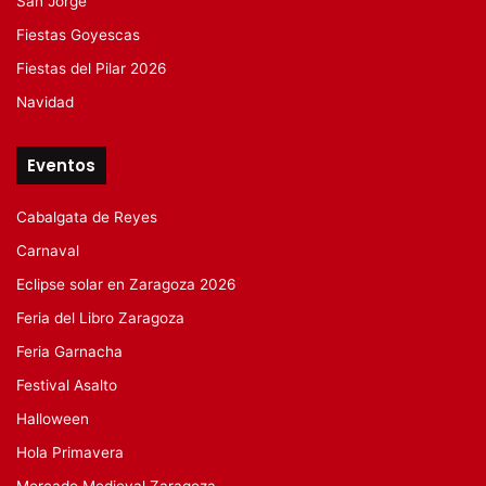
San Jorge
Fiestas Goyescas
Fiestas del Pilar 2026
Navidad
Eventos
Cabalgata de Reyes
Carnaval
Eclipse solar en Zaragoza 2026
Feria del Libro Zaragoza
Feria Garnacha
Festival Asalto
Halloween
Hola Primavera
Mercado Medieval Zaragoza