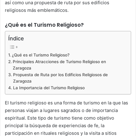
así como una propuesta de ruta por sus edificios
religiosos más emblemáticos.
¿Qué es el Turismo Religioso?
Índice
¿Qué es el Turismo Religioso?
Principales Atracciones de Turismo Religioso en
Zaragoza
Propuesta de Ruta por los Edificios Religiosos de
Zaragoza
La Importancia del Turismo Religioso
El turismo religioso es una forma de turismo en la que las
personas viajan a lugares sagrados o de importancia
espiritual. Este tipo de turismo tiene como objetivo
principal la búsqueda de experiencias de fe, la
participación en rituales religiosos y la visita a sitios