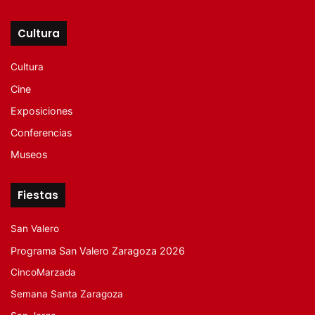
Cultura
Cultura
Cine
Exposiciones
Conferencias
Museos
Fiestas
San Valero
Programa San Valero Zaragoza 2026
CincoMarzada
Semana Santa Zaragoza