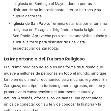
la Iglesia de Santiago el Mayor, donde podrás
disfrutar de su impresionante interior barroco y su
cúpula decorada.
Iglesia de San Pablo.
Termina esta ruta por el turismo
religioso en Zaragoza dirigiéndote hacia la Iglesia de
San Pablo. Aprovecha para realizar una visita guiada y
subir a la torre para disfrutar de una vista
espectacular de Zaragoza.
La Importancia del Turismo Religioso
El turismo religioso no solo es una forma de turismo que
mueve a millones de personas en todo el mundo, sino que
también es un motor económico para muchas regiones. En
Zaragoza, este tipo de turismo genera ingresos, empleo y
promueve la conservación del patrimonio cultural y
natural. Además, ofrece a los visitantes una oportunidad
única de conectar con su fe y de conocer la historia y la
cultura de la ciudad.