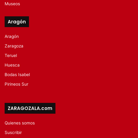
Museos
Aragón
Aragón
Zaragoza
Teruel
Huesca
Bodas Isabel
Pirineos Sur
ZARAGOZALA.com
Quienes somos
Suscribir