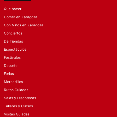
Qué hacer
Comer en Zaragoza
Con Niños en Zaragoza
Conciertos
De Tiendas
Espectáculos
Festivales
Deporte
Ferias
Mercadillos
Rutas Guiadas
Salas y Discotecas
Talleres y Cursos
Visitas Guiadas