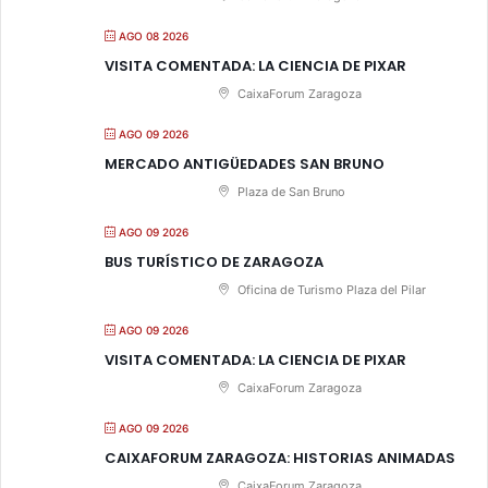
AGO 08 2026
VISITA COMENTADA: LA CIENCIA DE PIXAR
CaixaForum Zaragoza
AGO 09 2026
MERCADO ANTIGÜEDADES SAN BRUNO
Plaza de San Bruno
AGO 09 2026
BUS TURÍSTICO DE ZARAGOZA
Oficina de Turismo Plaza del Pilar
AGO 09 2026
VISITA COMENTADA: LA CIENCIA DE PIXAR
CaixaForum Zaragoza
AGO 09 2026
CAIXAFORUM ZARAGOZA: HISTORIAS ANIMADAS
CaixaForum Zaragoza