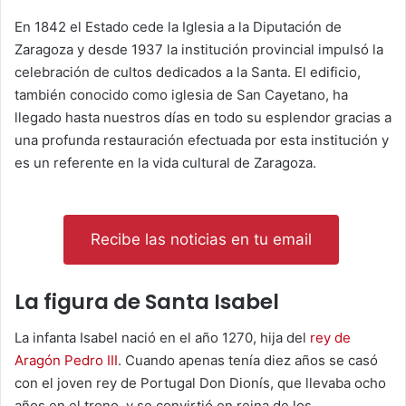
En 1842 el Estado cede la Iglesia a la Diputación de
Zaragoza y desde 1937 la institución provincial impulsó la
celebración de cultos dedicados a la Santa. El edificio,
también conocido como iglesia de San Cayetano, ha
llegado hasta nuestros días en todo su esplendor gracias a
una profunda restauración efectuada por esta institución y
es un referente en la vida cultural de Zaragoza.
Recibe las noticias en tu email
La figura de Santa Isabel
La infanta Isabel nació en el año 1270, hija del
rey de
Aragón Pedro III
. Cuando apenas tenía diez años se casó
con el joven rey de Portugal Don Dionís, que llevaba ocho
años en el trono, y se convirtió en reina de los