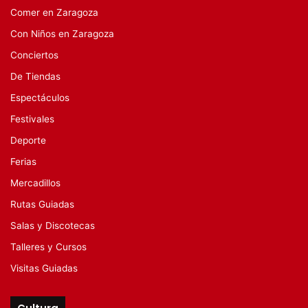
Comer en Zaragoza
Con Niños en Zaragoza
Conciertos
De Tiendas
Espectáculos
Festivales
Deporte
Ferias
Mercadillos
Rutas Guiadas
Salas y Discotecas
Talleres y Cursos
Visitas Guiadas