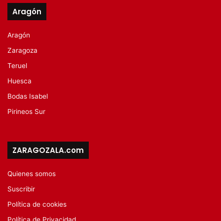
Aragón
Aragón
Zaragoza
Teruel
Huesca
Bodas Isabel
Pirineos Sur
ZARAGOZALA.com
Quienes somos
Suscribir
Política de cookies
Política de Privacidad