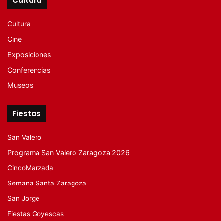
Cultura
Cultura
Cine
Exposiciones
Conferencias
Museos
Fiestas
San Valero
Programa San Valero Zaragoza 2026
CincoMarzada
Semana Santa Zaragoza
San Jorge
Fiestas Goyescas