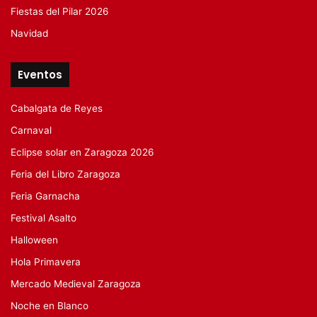
Fiestas del Pilar 2026
Navidad
Eventos
Cabalgata de Reyes
Carnaval
Eclipse solar en Zaragoza 2026
Feria del Libro Zaragoza
Feria Garnacha
Festival Asalto
Halloween
Hola Primavera
Mercado Medieval Zaragoza
Noche en Blanco