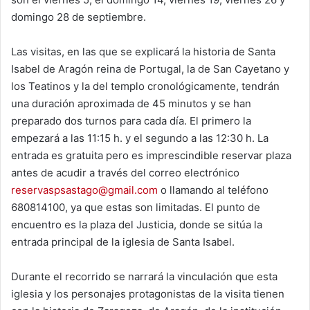
domingo 28 de septiembre.
Las visitas, en las que se explicará la historia de Santa
Isabel de Aragón reina de Portugal, la de San Cayetano y
los Teatinos y la del templo cronológicamente, tendrán
una duración aproximada de 45 minutos y se han
preparado dos turnos para cada día. El primero la
empezará a las 11:15 h. y el segundo a las 12:30 h. La
entrada es gratuita pero es imprescindible reservar plaza
antes de acudir a través del correo electrónico
reservaspsastago@gmail.com
o llamando al teléfono
680814100, ya que estas son limitadas. El punto de
encuentro es la plaza del Justicia, donde se sitúa la
entrada principal de la iglesia de Santa Isabel.
Durante el recorrido se narrará la vinculación que esta
iglesia y los personajes protagonistas de la visita tienen