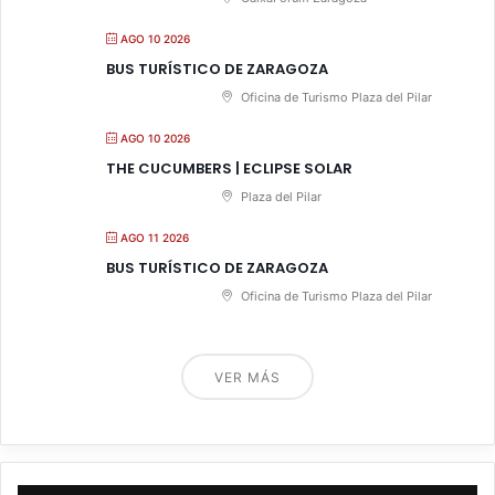
AGO 10 2026
BUS TURÍSTICO DE ZARAGOZA
Oficina de Turismo Plaza del Pilar
AGO 10 2026
THE CUCUMBERS | ECLIPSE SOLAR
Plaza del Pilar
AGO 11 2026
BUS TURÍSTICO DE ZARAGOZA
Oficina de Turismo Plaza del Pilar
VER MÁS