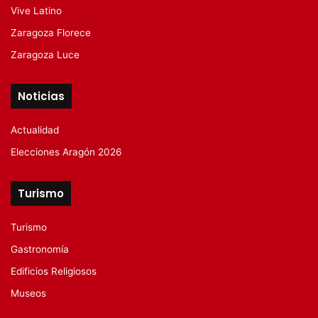
Vive Latino
Zaragoza Florece
Zaragoza Luce
Noticias
Actualidad
Elecciones Aragón 2026
Turismo
Turismo
Gastronomía
Edificios Religiosos
Museos