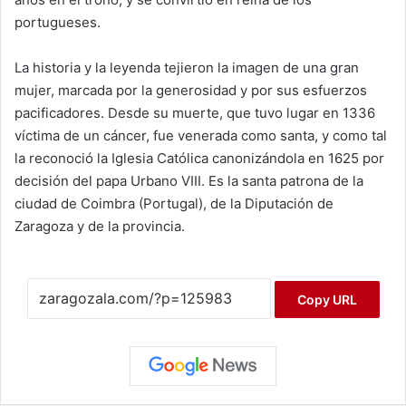
portugueses.
La historia y la leyenda tejieron la imagen de una gran
mujer, marcada por la generosidad y por sus esfuerzos
pacificadores. Desde su muerte, que tuvo lugar en 1336
víctima de un cáncer, fue venerada como santa, y como tal
la reconoció la Iglesia Católica canonizándola en 1625 por
decisión del papa Urbano VIII. Es la santa patrona de la
ciudad de Coimbra (Portugal), de la Diputación de
Zaragoza y de la provincia.
Copy URL