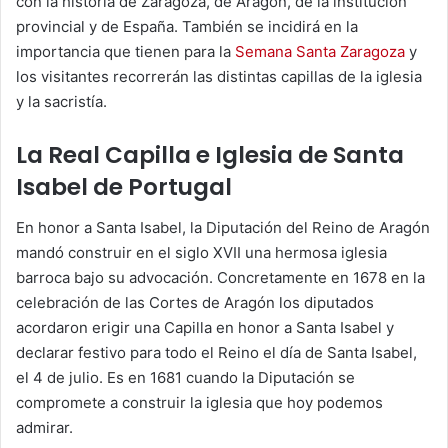
con la historia de Zaragoza, de Aragón, de la institución
provincial y de España. También se incidirá en la
importancia que tienen para la
Semana Santa Zaragoza
y
los visitantes recorrerán las distintas capillas de la iglesia
y la sacristía.
La Real Capilla e Iglesia de Santa
Isabel de Portugal
En honor a Santa Isabel, la Diputación del Reino de Aragón
mandó construir en el siglo XVII una hermosa iglesia
barroca bajo su advocación. Concretamente en 1678 en la
celebración de las Cortes de Aragón los diputados
acordaron erigir una Capilla en honor a Santa Isabel y
declarar festivo para todo el Reino el día de Santa Isabel,
el 4 de julio. Es en 1681 cuando la Diputación se
compromete a construir la iglesia que hoy podemos
admirar.