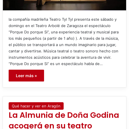
la compañía madrileña Teatro Tyl Tyl presenta este sábado y
domingo en el Teatro Arbolé de Zaragoza el espectáculo
“Porque Do porque Si”, una experiencia teatral y musical para
los más pequeños (a partir de 1 año) ). A través de la música,
el público se transportará a un mundo imaginario para jugar,
cantar y divertirse. Música teatral o teatro sonoro hecho con
instrumentos acústicos para celebrar la aventura de vivir.
“Porque Do porque Si” es un espectáculo habla de…
Leer más »
Qué hacer y ver en Aragón
La Almunia de Doña Godina
acogerá en su teatro