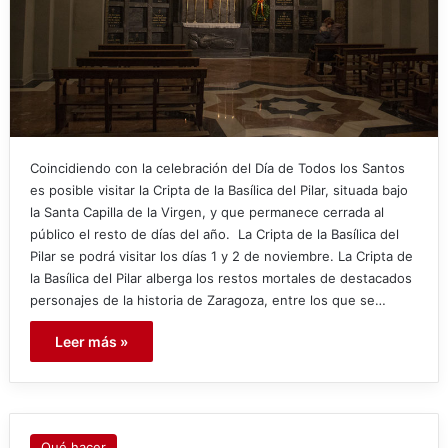
Coincidiendo con la celebración del Día de Todos los Santos
es posible visitar la Cripta de la Basílica del Pilar, situada bajo
la Santa Capilla de la Virgen, y que permanece cerrada al
público el resto de días del año. La Cripta de la Basílica del
Pilar se podrá visitar los días 1 y 2 de noviembre. La Cripta de
la Basílica del Pilar alberga los restos mortales de destacados
personajes de la historia de Zaragoza, entre los que se…
Leer más »
Qué hacer