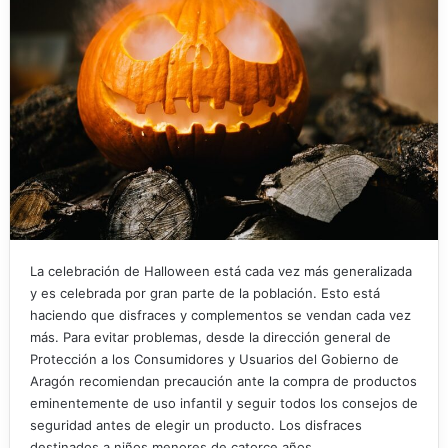
La celebración de Halloween está cada vez más generalizada
y es celebrada por gran parte de la población. Esto está
haciendo que disfraces y complementos se vendan cada vez
más. Para evitar problemas, desde la dirección general de
Protección a los Consumidores y Usuarios del Gobierno de
Aragón recomiendan precaución ante la compra de productos
eminentemente de uso infantil y seguir todos los consejos de
seguridad antes de elegir un producto. Los disfraces
destinados a niños menores de catorce años…