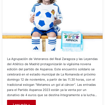
La Agrupación de Veteranos del Real Zaragoza y las Leyendas
del Atlético de Madrid protagonizarán la vigésima novena
edición del partido de Aspanoa. Este encuentro solidario se
celebrará en el estadio municipal de La Romareda el próximo
domingo 12 de noviembre, a partir de las 11.30 horas, con el
tradicional eslogan “Metamos un gol al cáncer”. Las entradas
para el Partido Aspanoa 2023 están ya la venta por un
donativo de 4 euros que se destina íntegramente a la lucha…
Leer más »