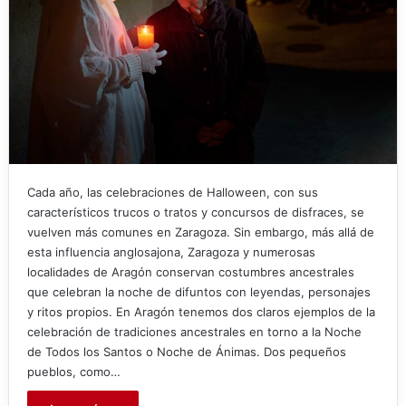
Cada año, las celebraciones de Halloween, con sus
característicos trucos o tratos y concursos de disfraces, se
vuelven más comunes en Zaragoza. Sin embargo, más allá de
esta influencia anglosajona, Zaragoza y numerosas
localidades de Aragón conservan costumbres ancestrales
que celebran la noche de difuntos con leyendas, personajes
y ritos propios. En Aragón tenemos dos claros ejemplos de la
celebración de tradiciones ancestrales en torno a la Noche
de Todos los Santos o Noche de Ánimas. Dos pequeños
pueblos, como…