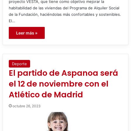
proyecto VESTA, que tiene como objetivo mejorar la
habitabilidad de las viviendas del Programa de Alquiler Social
de la Fundación, haciéndolas más confortables y sostenibles.
El…
Leer más »
Deporte
El partido de Aspanoa será
el 12 de noviembre con el
Atlético de Madrid
octubre 26, 2023