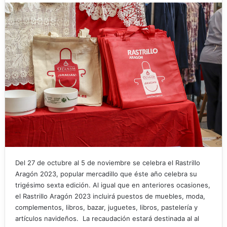
Del 27 de octubre al 5 de noviembre se celebra el Rastrillo
Aragón 2023, popular mercadillo que éste año celebra su
trigésimo sexta edición. Al igual que en anteriores ocasiones,
el Rastrillo Aragón 2023 incluirá puestos de muebles, moda,
complementos, libros, bazar, juguetes, libros, pastelería y
artículos navideños. La recaudación estará destinada al al