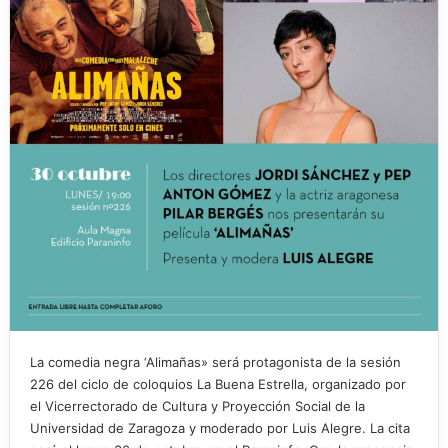
La comedia negra ‘Alimañas» será protagonista de la sesión
226 del ciclo de coloquios La Buena Estrella, organizado por
el Vicerrectorado de Cultura y Proyección Social de la
Universidad de Zaragoza y moderado por Luis Alegre. La cita