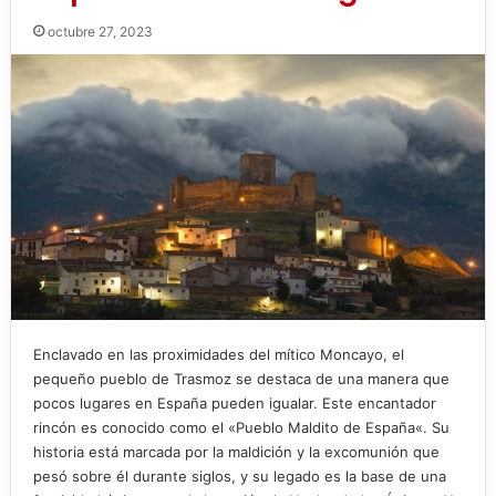
octubre 27, 2023
Enclavado en las proximidades del mítico Moncayo, el
pequeño pueblo de Trasmoz se destaca de una manera que
pocos lugares en España pueden igualar. Este encantador
rincón es conocido como el «Pueblo Maldito de España«. Su
historia está marcada por la maldición y la excomunión que
pesó sobre él durante siglos, y su legado es la base de una