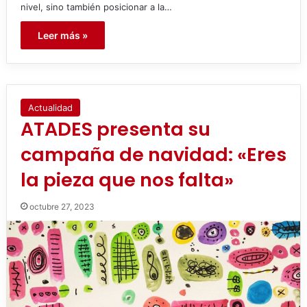
nivel, sino también posicionar a la…
Leer más »
Actualidad
ATADES presenta su
campaña de navidad: «Eres
la pieza que nos falta»
octubre 27, 2023