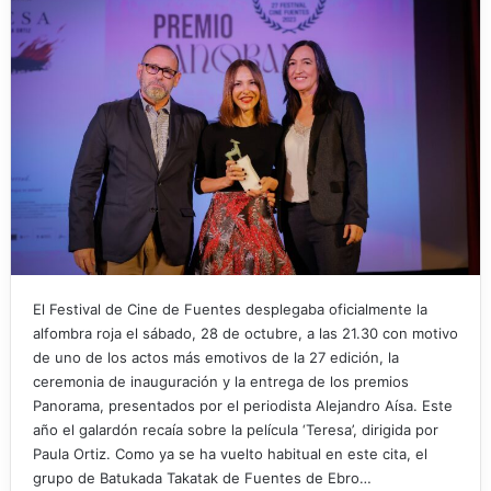
El Festival de Cine de Fuentes desplegaba oficialmente la
alfombra roja el sábado, 28 de octubre, a las 21.30 con motivo
de uno de los actos más emotivos de la 27 edición, la
ceremonia de inauguración y la entrega de los premios
Panorama, presentados por el periodista Alejandro Aísa. Este
año el galardón recaía sobre la película ‘Teresa’, dirigida por
Paula Ortiz. Como ya se ha vuelto habitual en este cita, el
grupo de Batukada Takatak de Fuentes de Ebro…