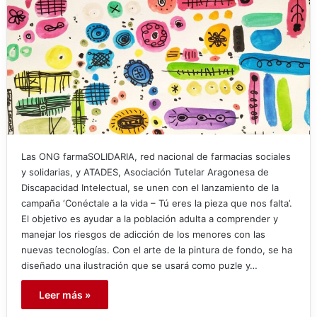
Las ONG farmaSOLIDARIA, red nacional de farmacias sociales
y solidarias, y ATADES, Asociación Tutelar Aragonesa de
Discapacidad Intelectual, se unen con el lanzamiento de la
campaña ‘Conéctale a la vida – Tú eres la pieza que nos falta’.
El objetivo es ayudar a la población adulta a comprender y
manejar los riesgos de adicción de los menores con las
nuevas tecnologías. Con el arte de la pintura de fondo, se ha
diseñado una ilustración que se usará como puzle y…
Leer más »