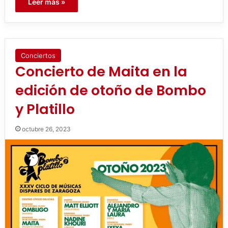
Leer más »
Conciertos
Concierto de Maita en la
edición de otoño de Bombo
y Platillo
octubre 26, 2023