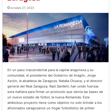
octubre 27, 2023
En un paso trascendental para la capital aragonesa y su
comunidad, el presidente del Gobierno de Aragón, Jorge
Azcón, la alcaldesa de Zaragoza, Natalia Chueca, y el director
general del Real Zaragoza, Raúl Sanllehí, han unido fuerzas
esta mañana para firmar un protocolo que sienta las bases de
un nuevo estadio de fútbol, la nueva Romareda. Este
ambicioso proyecto tiene como objetivo no solo brindar a los
aficionados zaragozanos un hogar futbolístico de primer