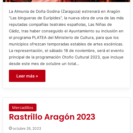
La Almunia de Doña Godina (Zaragoza) estrenará en Aragón
“Las bingueras de Eurípides”, la nueva obra de una de las más
reputadas compañías teatrales españolas, Las Niñas de
Cádiz, tras haber conseguido el Ayuntamiento su inclusión en
el programa PLATEA del Ministerio de Cultura, para que los
municipios ofrezcan temporadas estables de artes escénicas.
La representación, el sábado 18 de noviembre, será el evento
principal de la programación Otoño Cultural 2023, que incluye
desde este mes de octubre un total…
Leer más »
Mercadillos
Rastrillo Aragón 2023
octubre 26, 2023