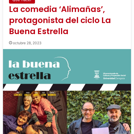
La comedia ‘Alimañas’,
protagonista del ciclo La
Buena Estrella
octubre 28, 2023