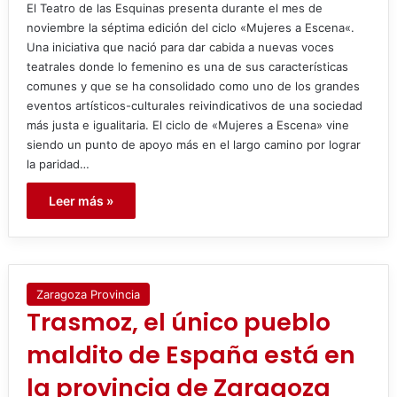
El Teatro de las Esquinas presenta durante el mes de
noviembre la séptima edición del ciclo «Mujeres a Escena«.
Una iniciativa que nació para dar cabida a nuevas voces
teatrales donde lo femenino es una de sus características
comunes y que se ha consolidado como uno de los grandes
eventos artísticos-culturales reivindicativos de una sociedad
más justa e igualitaria. El ciclo de «Mujeres a Escena» vine
siendo un punto de apoyo más en el largo camino por lograr
la paridad…
Leer más »
Zaragoza Provincia
Trasmoz, el único pueblo
maldito de España está en
la provincia de Zaragoza