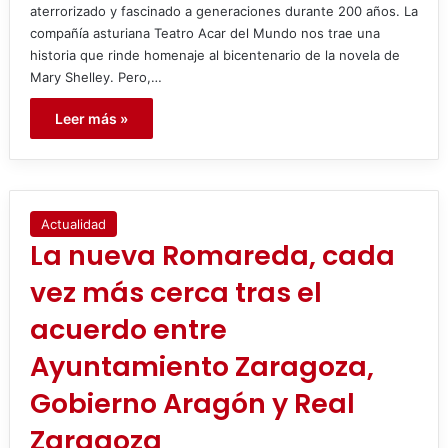
aterrorizado y fascinado a generaciones durante 200 años. La
compañía asturiana Teatro Acar del Mundo nos trae una
historia que rinde homenaje al bicentenario de la novela de
Mary Shelley. Pero,…
Leer más »
Actualidad
La nueva Romareda, cada
vez más cerca tras el
acuerdo entre
Ayuntamiento Zaragoza,
Gobierno Aragón y Real
Zaragoza