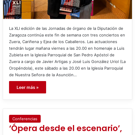
La XLI edición de las Jornadas de órgano de la Diputación de
Zaragoza continúa este fin de semana con tres conciertos en
Zuera, Cariñena y Ejea de los Caballeros. Las actuaciones
tendrán lugar mañana viernes a las 20.00 en homenaje a Luis
Zubieta en la Iglesia Parroquial de San Pedro Apóstol de
Zuera a cargo de Javier Artigas y José Luis González Uriol (La
Oropéndola), este sábado a las 20.00 en la Iglesia Parroquial
de Nuestra Señora de la Asunción…
Leer más »
Conferencias
‘Ópera desde el escenario’,