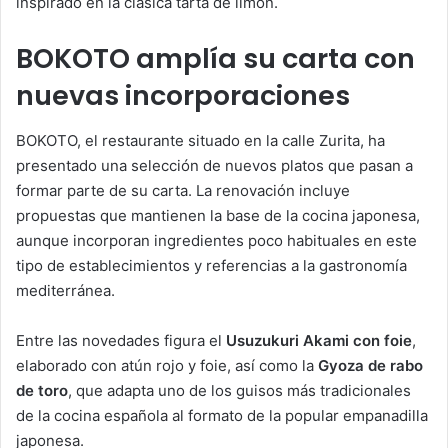
inspirado en la clásica tarta de limón.
BOKOTO amplía su carta con
nuevas incorporaciones
BOKOTO, el restaurante situado en la calle Zurita, ha
presentado una selección de nuevos platos que pasan a
formar parte de su carta. La renovación incluye
propuestas que mantienen la base de la cocina japonesa,
aunque incorporan ingredientes poco habituales en este
tipo de establecimientos y referencias a la gastronomía
mediterránea.
Entre las novedades figura el
Usuzukuri Akami con foie
,
elaborado con atún rojo y foie, así como la
Gyoza de rabo
de toro
, que adapta uno de los guisos más tradicionales
de la cocina española al formato de la popular empanadilla
japonesa.