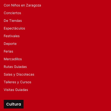
Con Niños en Zaragoza
Conciertos
De Tiendas
Espectáculos
Festivales
Deporte
Ferias
Mercadillos
Rutas Guiadas
Salas y Discotecas
Talleres y Cursos
Visitas Guiadas
Cultura