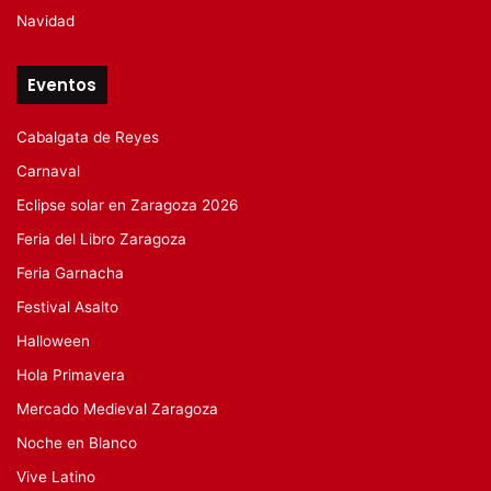
Navidad
Eventos
Cabalgata de Reyes
Carnaval
Eclipse solar en Zaragoza 2026
Feria del Libro Zaragoza
Feria Garnacha
Festival Asalto
Halloween
Hola Primavera
Mercado Medieval Zaragoza
Noche en Blanco
Vive Latino