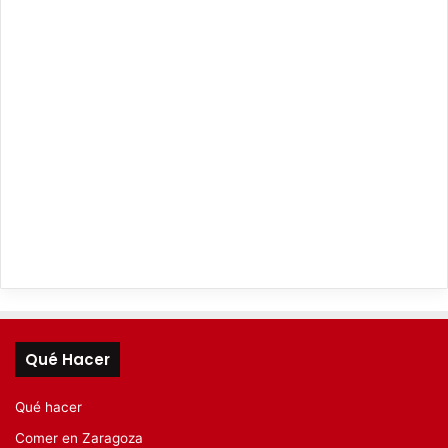
Qué Hacer
Qué hacer
Comer en Zaragoza