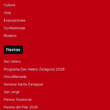
Cultura
Cine
Exposiciones
Conferencias
Museos
Fiestas
San Valero
Programa San Valero Zaragoza 2026
CincoMarzada
Semana Santa Zaragoza
San Jorge
Fiestas Goyescas
Fiestas del Pilar 2026