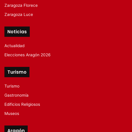
Zaragoza Florece
Zaragoza Luce
Noticias
Actualidad
Elecciones Aragón 2026
Turismo
Turismo
Gastronomía
Edificios Religiosos
Museos
Aragón