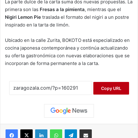
La parte dulce de la carta suma dos nuevas propuestas. La
primera son las
Fresas a la pimienta
, mientras que el
Nigiri Lemon Pie
traslada el formato del nigiri a un postre
inspirado en la tarta de limón.
Ubicado en la calle Zurita, BOKOTO está especializado en
cocina japonesa contemporánea y continúa actualizando
su oferta gastronómica con nuevas elaboraciones que se
incorporan de forma permanente a la carta.
Copy URL
Facebook
X
LinkedIn
WhatsApp
Telegram
Compartir por correo electrónico