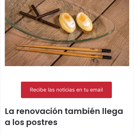
Recibe las noticias en tu email
La renovación también llega
a los postres