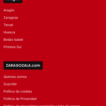
Aragón
Zaragoza
Teruel
Huesca
Bodas Isabel
Pirineos Sur
ZARAGOZALA.com
Quienes somos
Suscribir
Política de cookies
Política de Privacidad
Política de privacidad suscripción a lista de correo