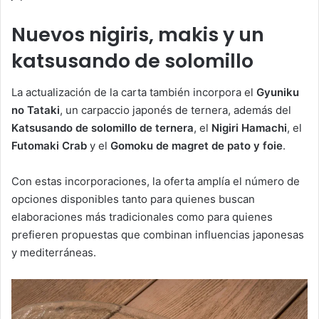
Nuevos nigiris, makis y un
katsusando de solomillo
La actualización de la carta también incorpora el
Gyuniku
no Tataki
, un carpaccio japonés de ternera, además del
Katsusando de solomillo de ternera
, el
Nigiri Hamachi
, el
Futomaki Crab
y el
Gomoku de magret de pato y foie
.
Con estas incorporaciones, la oferta amplía el número de
opciones disponibles tanto para quienes buscan
elaboraciones más tradicionales como para quienes
prefieren propuestas que combinan influencias japonesas
y mediterráneas.