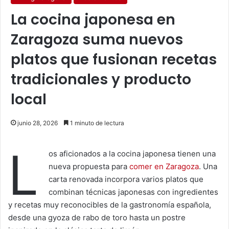
La cocina japonesa en
Zaragoza suma nuevos
platos que fusionan recetas
tradicionales y producto
local
junio 28, 2026
1 minuto de lectura
L
os aficionados a la cocina japonesa tienen una
nueva propuesta para
comer en Zaragoza
. Una
carta renovada incorpora varios platos que
combinan técnicas japonesas con ingredientes
y recetas muy reconocibles de la gastronomía española,
desde una gyoza de rabo de toro hasta un postre