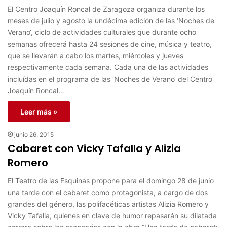
El Centro Joaquín Roncal de Zaragoza organiza durante los
meses de julio y agosto la undécima edición de las ‘Noches de
Verano‘, ciclo de actividades culturales que durante ocho
semanas ofrecerá hasta 24 sesiones de cine, música y teatro,
que se llevarán a cabo los martes, miércoles y jueves
respectivamente cada semana. Cada una de las actividades
incluídas en el programa de las ‘Noches de Verano‘ del Centro
Joaquín Roncal…
Leer más »
junio 26, 2015
Cabaret con Vicky Tafalla y Alizia
Romero
El Teatro de las Esquinas propone para el domingo 28 de junio
una tarde con el cabaret como protagonista, a cargo de dos
grandes del género, las polifacéticas artistas Alizia Romero y
Vicky Tafalla, quienes en clave de humor repasarán su dilatada