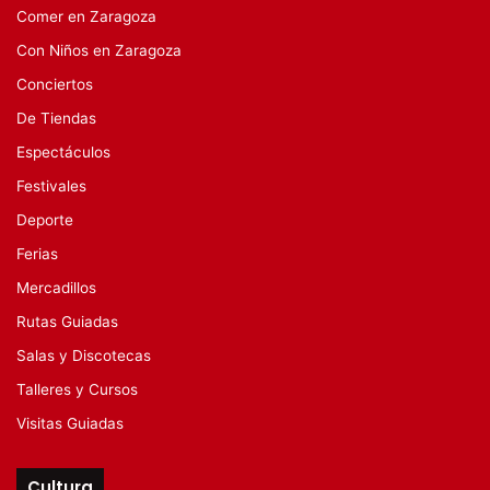
Comer en Zaragoza
Con Niños en Zaragoza
Conciertos
De Tiendas
Espectáculos
Festivales
Deporte
Ferias
Mercadillos
Rutas Guiadas
Salas y Discotecas
Talleres y Cursos
Visitas Guiadas
Cultura