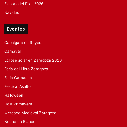
Fiestas del Pilar 2026
Navidad
Eventos
Cabalgata de Reyes
Carnaval
Eclipse solar en Zaragoza 2026
Feria del Libro Zaragoza
Feria Garnacha
Festival Asalto
Halloween
Hola Primavera
Mercado Medieval Zaragoza
Noche en Blanco