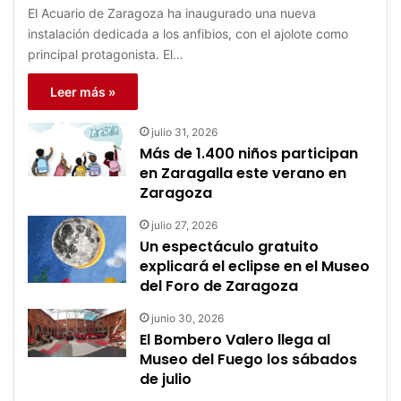
El Acuario de Zaragoza ha inaugurado una nueva
instalación dedicada a los anfibios, con el ajolote como
principal protagonista. El…
Leer más »
julio 31, 2026
Más de 1.400 niños participan
en Zaragalla este verano en
Zaragoza
julio 27, 2026
Un espectáculo gratuito
explicará el eclipse en el Museo
del Foro de Zaragoza
junio 30, 2026
El Bombero Valero llega al
Museo del Fuego los sábados
de julio