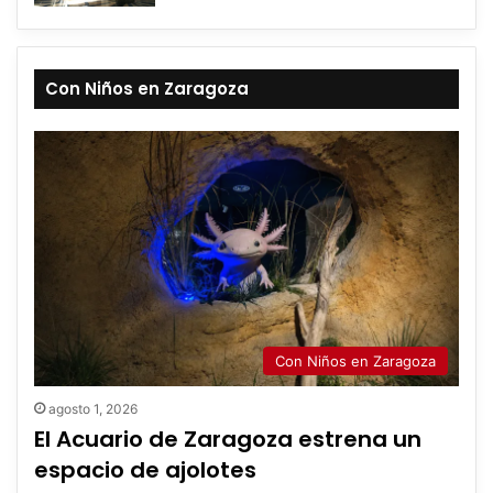
Con Niños en Zaragoza
Con Niños en Zaragoza
agosto 1, 2026
El Acuario de Zaragoza estrena un
espacio de ajolotes