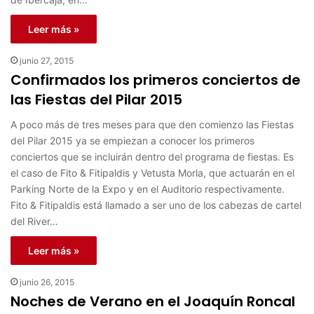
Leer más »
junio 27, 2015
Confirmados los primeros conciertos de
las Fiestas del Pilar 2015
A poco más de tres meses para que den comienzo las Fiestas
del Pilar 2015 ya se empiezan a conocer los primeros
conciertos que se incluirán dentro del programa de fiestas. Es
el caso de Fito & Fitipaldis y Vetusta Morla, que actuarán en el
Parking Norte de la Expo y en el Auditorio respectivamente.
Fito & Fitipaldis está llamado a ser uno de los cabezas de cartel
del River…
Leer más »
junio 26, 2015
Noches de Verano en el Joaquín Roncal