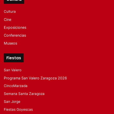
Cultura
Cine
Exposiciones
Conferencias
Museos
Fiestas
San Valero
Programa San Valero Zaragoza 2026
CincoMarzada
Semana Santa Zaragoza
San Jorge
Fiestas Goyescas