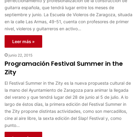
perfeccionamiento y profesionalización de la construcción de
guitarra española, que tendrá lugar entre los meses de
septiembre y junio. La Escuela de Violeros de Zaragoza, situada
en la calle Las Armas, 49-51, cuenta con profesores de primer
nivel, violeros y guitarreros en activo…
Leer más »
junio 22, 2015
Programación Festival Summer in the
Zity
El Festival Summer in the Zity es la nueva propuesta cultural de
la mano del Ayuntamiento de Zaragoza para animar la llegada
del verano y que tendrá lugar del 28 de junio al 5 de julio. A lo
largo de éstos días, la primera edición del Festival Summer in
the Zity propone distintas actividades, como son mercadillos,
cine al aire libre, la sexta edición del Slap! Festival y, como
punto…