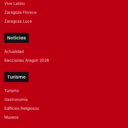
Vive Latino
Zaragoza Florece
Zaragoza Luce
Noticias
Actualidad
Elecciones Aragón 2026
Turismo
Turismo
Gastronomía
Edificios Religiosos
Museos