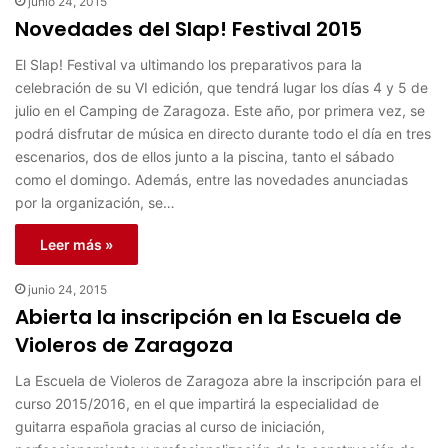
junio 24, 2015
Novedades del Slap! Festival 2015
El Slap! Festival va ultimando los preparativos para la
celebración de su VI edición, que tendrá lugar los días 4 y 5 de
julio en el Camping de Zaragoza. Este año, por primera vez, se
podrá disfrutar de música en directo durante todo el día en tres
escenarios, dos de ellos junto a la piscina, tanto el sábado
como el domingo. Además, entre las novedades anunciadas
por la organización, se…
Leer más »
junio 24, 2015
Abierta la inscripción en la Escuela de
Violeros de Zaragoza
La Escuela de Violeros de Zaragoza abre la inscripción para el
curso 2015/2016, en el que impartirá la especialidad de
guitarra española gracias al curso de iniciación,