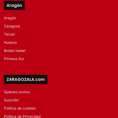
Aragón
Aragón
Zaragoza
Teruel
Huesca
Bodas Isabel
Pirineos Sur
ZARAGOZALA.com
Quienes somos
Suscribir
Política de cookies
Política de Privacidad