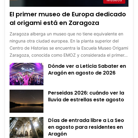
El primer museo de Europa dedicado
al origami está en Zaragoza
Zaragoza alberga un museo que no tiene equivalente en
ninguna otra ciudad europea. En la planta superior del
Centro de Historias se encuentra la Escuela Museo Origami
Zaragoza, conocida como EMOZ y considerada el primer…
Dónde ver a Leticia Sabater en
Aragón en agosto de 2026
Perseidas 2026: cuándo ver la
lluvia de estrellas este agosto
Días de entrada libre a La Seo
en agosto para residentes en
Aragón